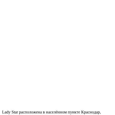
Lady Star расположена в населённом пункте Краснодар,