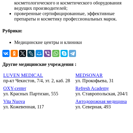
косметологического и косметического оборудования
ведущих производителей;
проверенные сертифицированные, эффективные
препараты и косметику профессиональных марок.
Рубрики:
Медицинские центры и клиники
Другие медицинские учреждения :
LUVEN MEDICAL
MEDSONAR
пр-кт Чекистов, 7/4, эт. 2, каб. 28
ул. Прокофьева, 31
OXY-center
Refresh Academy
ул. Красных Партизан, 555
ул. Ставропольская, 204/1
Vita Nuova
Автодорожная медицина
ул. Кожевенная, 117
ул. Северная, 493