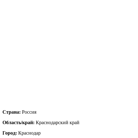
Страна:
Россия
Область/край:
Краснодарский край
Город:
Краснодар