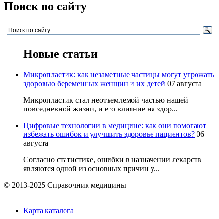
Поиск по сайту
Новые статьи
Микропластик: как незаметные частицы могут угрожать
здоровью беременных женщин и их детей
07 августа
Микропластик стал неотъемлемой частью нашей
повседневной жизни, и его влияние на здор...
Цифровые технологии в медицине: как они помогают
избежать ошибок и улучшить здоровье пациентов?
06
августа
Согласно статистике, ошибки в назначении лекарств
являются одной из основных причин у...
© 2013-2025 Справочник медицины
Карта каталога