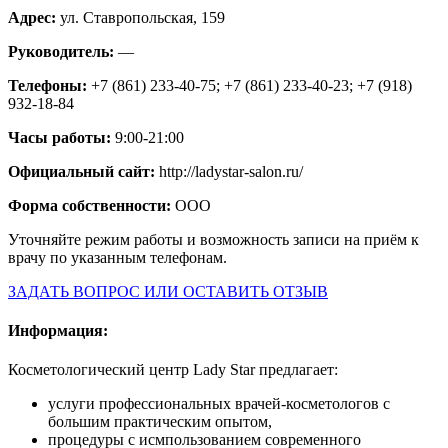
Адрес:
ул. Ставропольская, 159
Руководитель:
—
Телефоны:
+7 (861) 233-40-75; +7 (861) 233-40-23; +7 (918)
932-18-84
Часы работы:
9:00-21:00
Официальный сайт:
http://ladystar-salon.ru/
Форма собственности:
ООО
Уточняйте режим работы и возможность записи на приём к
врачу по указанным телефонам.
ЗАДАТЬ ВОПРОС ИЛИ ОСТАВИТЬ ОТЗЫВ
Информация:
Косметологический центр Lady Star предлагает:
услуги профессиональных врачей-косметологов с
большим практическим опытом,
процедуры с исмпользованием современного