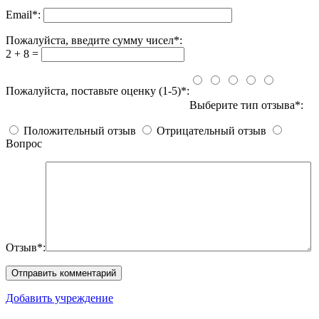
Email
*
:
Пожалуйста, введите сумму чисел*:
2 + 8 =
Пожалуйста, поставьте оценку (1-5)*:
Выберите тип отзыва*:
Положительный отзыв
Отрицательный отзыв
Вопрос
Отзыв*:
Добавить учреждение