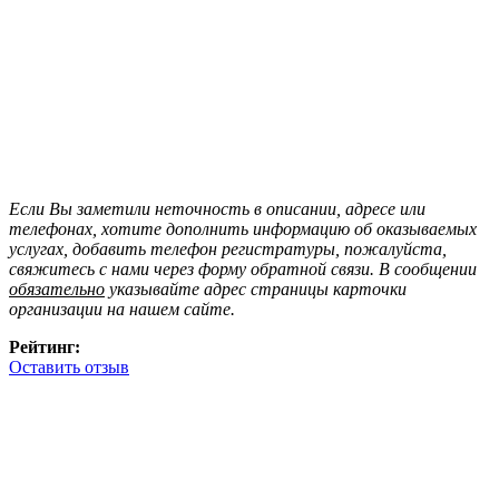
Если Вы заметили неточность в описании, адресе или
телефонах, хотите дополнить информацию об оказываемых
услугах, добавить телефон регистратуры, пожалуйста,
свяжитесь с нами через форму обратной связи. В сообщении
обязательно
указывайте адрес страницы карточки
организации на нашем сайте.
Рейтинг:
Оставить отзыв