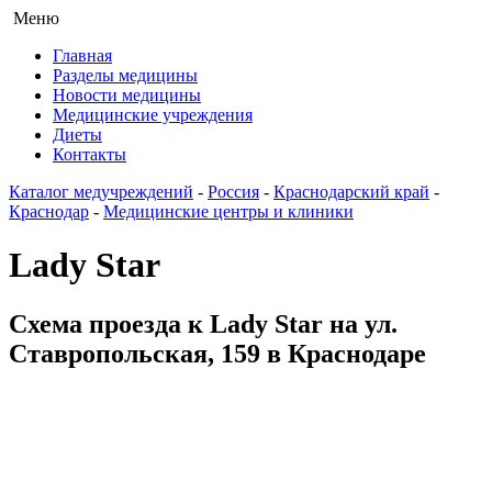
Меню
Главная
Разделы медицины
Новости медицины
Медицинские учреждения
Диеты
Контакты
Каталог медучреждений
-
Россия
-
Краснодарский край
-
Краснодар
-
Медицинские центры и клиники
Lady Star
Схема проезда к Lady Star на ул.
Ставропольская, 159 в Краснодаре