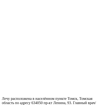
Лечу расположена в населённом пункте Томск, Томская
область по адресу 634050 пр-кт Ленина, 93. Главный врач/