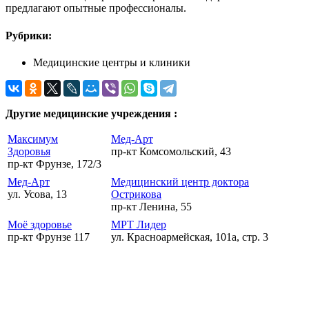
предлагают опытные профессионалы.
Рубрики:
Медицинские центры и клиники
Другие медицинские учреждения :
Максимум
Мед-Арт
Здоровья
пр-кт Комсомольский, 43
пр-кт Фрунзе, 172/3
Мед-Арт
Медицинский центр доктора
ул. Усова, 13
Острикова
пр-кт Ленина, 55
Моё здоровье
МРТ Лидер
пр-кт Фрунзе 117
ул. Красноармейская, 101а, стр. 3