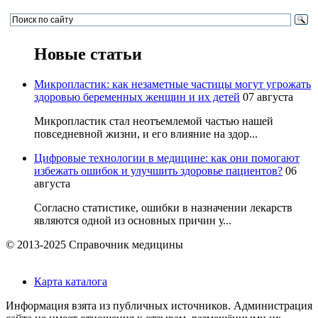
Новые статьи
Микропластик: как незаметные частицы могут угрожать
здоровью беременных женщин и их детей
07 августа
Микропластик стал неотъемлемой частью нашей
повседневной жизни, и его влияние на здор...
Цифровые технологии в медицине: как они помогают
избежать ошибок и улучшить здоровье пациентов?
06
августа
Согласно статистике, ошибки в назначении лекарств
являются одной из основных причин у...
© 2013-2025 Справочник медицины
Карта каталога
Информация взята из публичных источников. Администрация