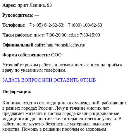
Адрес:
пр-кт Ленина, 93
Руководитель:
—
Телефоны:
+7 (495) 642-62-63; +7 (800) 100-62-63
Часы работы:
пн-пт 7:00-20:00; сб,вс 7:30-15:00
Официальный сайт:
http://tomsk.lechy.ru/
Форма собственности:
ООО
Уточняйте режим работы и возможность записи на приём к
врачу по указанным телефонам.
ЗАДАТЬ ВОПРОС ИЛИ ОСТАВИТЬ ОТЗЫВ
Информация:
Клиника входт в сеть медицинских учреждений, работающих
в разных городах России. Лечу в течение многих лет
предлагает жителям и гостям города квалифицированные
медицинские дигностические и терапевтические услуги. В
работе используются безопасные материалы высокого
качества. Помощь в решении проблем со здоровьем