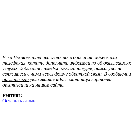
Если Вы заметили неточность в описании, адресе или
телефонах, хотите дополнить информацию об оказываемых
услугах, добавить телефон регистратуры, пожалуйста,
свяжитесь с нами через форму обратной связи. В сообщении
обязательно
указывайте адрес страницы карточки
организации на нашем сайте.
Рейтинг:
Оставить отзыв