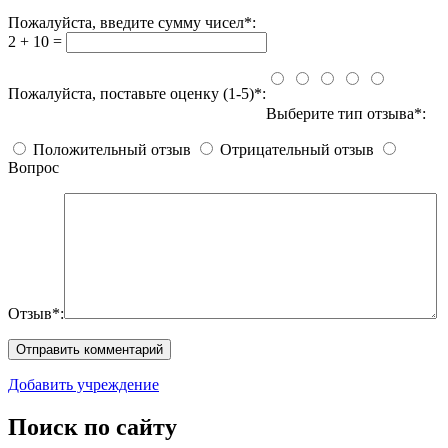
Пожалуйста, введите сумму чисел*:
2 + 10 =
Пожалуйста, поставьте оценку (1-5)*:
Выберите тип отзыва*:
Положительный отзыв
Отрицательный отзыв
Вопрос
Отзыв*:
Добавить учреждение
Поиск по сайту