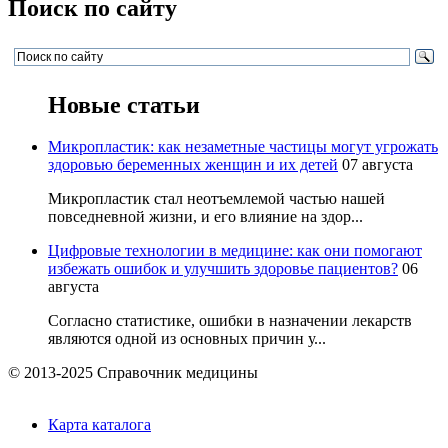
Поиск по сайту
Новые статьи
Микропластик: как незаметные частицы могут угрожать
здоровью беременных женщин и их детей
07 августа
Микропластик стал неотъемлемой частью нашей
повседневной жизни, и его влияние на здор...
Цифровые технологии в медицине: как они помогают
избежать ошибок и улучшить здоровье пациентов?
06
августа
Согласно статистике, ошибки в назначении лекарств
являются одной из основных причин у...
© 2013-2025 Справочник медицины
Карта каталога