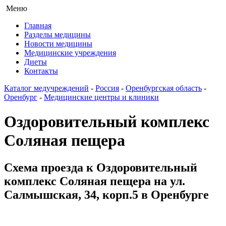
Меню
Главная
Разделы медицины
Новости медицины
Медицинские учреждения
Диеты
Контакты
Каталог медучреждений
-
Россия
-
Оренбургская область
-
Оренбург
-
Медицинские центры и клиники
Оздоровительный комплекс
Соляная пещера
Схема проезда к Оздоровительный
комплекс Соляная пещера на ул.
Салмышская, 34, корп.5 в Оренбурге