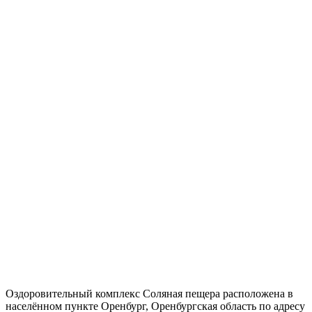
Оздоровительный комплекс Соляная пещера расположена в
населённом пункте Оренбург, Оренбургская область по адресу