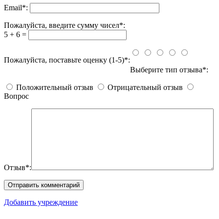
Email
*
:
Пожалуйста, введите сумму чисел*:
5 + 6 =
Пожалуйста, поставьте оценку (1-5)*:
Выберите тип отзыва*:
Положительный отзыв
Отрицательный отзыв
Вопрос
Отзыв*:
Добавить учреждение