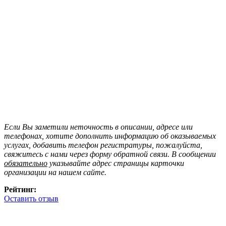
Если Вы заметили неточность в описании, адресе или
телефонах, хотите дополнить информацию об оказываемых
услугах, добавить телефон регистратуры, пожалуйста,
свяжитесь с нами через форму обратной связи. В сообщении
обязательно
указывайте адрес страницы карточки
организации на нашем сайте.
Рейтинг:
Оставить отзыв