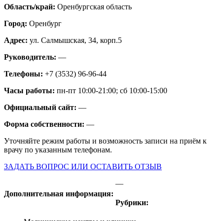
Область/край:
Оренбургская область
Город:
Оренбург
Адрес:
ул. Салмышская, 34, корп.5
Руководитель:
—
Телефоны:
+7 (3532) 96-96-44
Часы работы:
пн-пт 10:00-21:00; сб 10:00-15:00
Официальный сайт:
—
Форма собственности:
—
Уточняйте режим работы и возможность записи на приём к
врачу по указанным телефонам.
ЗАДАТЬ ВОПРОС ИЛИ ОСТАВИТЬ ОТЗЫВ
—
Дополнительная информация:
Рубрики: