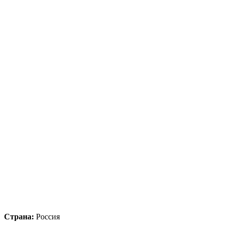
Страна:
Россия