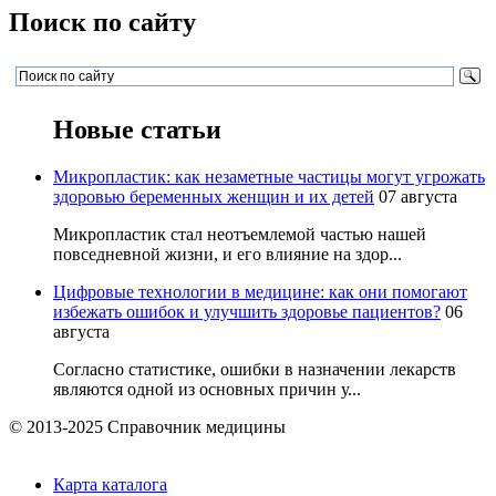
Поиск по сайту
Новые статьи
Микропластик: как незаметные частицы могут угрожать
здоровью беременных женщин и их детей
07 августа
Микропластик стал неотъемлемой частью нашей
повседневной жизни, и его влияние на здор...
Цифровые технологии в медицине: как они помогают
избежать ошибок и улучшить здоровье пациентов?
06
августа
Согласно статистике, ошибки в назначении лекарств
являются одной из основных причин у...
© 2013-2025 Справочник медицины
Карта каталога