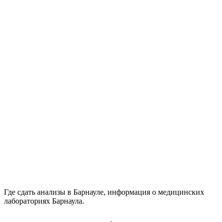
Где сдать анализы в Барнауле, информация о медицинских
лабораториях Барнаула.