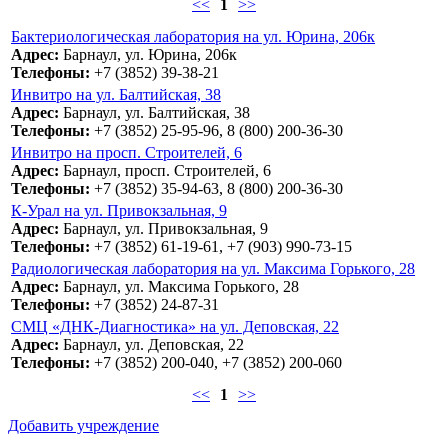
<<
1
>>
Бактериологическая лаборатория на ул. Юрина, 206к
Адрес:
Барнаул, ул. Юрина, 206к
Телефоны:
+7 (3852) 39-38-21
Инвитро на ул. Балтийская, 38
Адрес:
Барнаул, ул. Балтийская, 38
Телефоны:
+7 (3852) 25-95-96, 8 (800) 200-36-30
Инвитро на просп. Строителей, 6
Адрес:
Барнаул, просп. Строителей, 6
Телефоны:
+7 (3852) 35-94-63, 8 (800) 200-36-30
К-Урал на ул. Привокзальная, 9
Адрес:
Барнаул, ул. Привокзальная, 9
Телефоны:
+7 (3852) 61-19-61, +7 (903) 990-73-15
Радиологическая лаборатория на ул. Максима Горького, 28
Адрес:
Барнаул, ул. Максима Горького, 28
Телефоны:
+7 (3852) 24-87-31
СМЦ «ДНК-Диагностика» на ул. Деповская, 22
Адрес:
Барнаул, ул. Деповская, 22
Телефоны:
+7 (3852) 200-040, +7 (3852) 200-060
<<
1
>>
Добавить учреждение