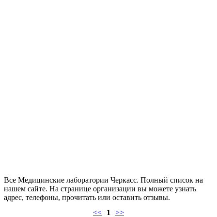
Все Медицинские лаборатории Черкасс. Полный список на
нашем сайте. На странице организации вы можете узнать
адрес, телефоны, прочитать или оставить отзывы.
<<
1
>>