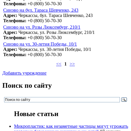
Телефоны:
+0 (800) 50-70-30
Синэво на бул. Тараса Шевченко, 243
Адрес:
Черкассы, бул. Тараса Шевченко, 243
Телефоны:
+0 (800) 50-70-30
Синэво на ул. Розы Люксембург, 210/1
Адрес:
Черкассы, ул. Розы Люксембург, 210/1
Телефоны:
+0 (800) 50-70-30
Синэво на ул. 30-летия Победы, 10/1
Адрес:
Черкассы, ул. 30-летия Победы, 10/1
Телефоны:
+0 (800) 50-70-30
<<
1
>>
Добавить учреждение
Поиск по сайту
Новые статьи
Микропластик: как незаметные частицы могут угрожать