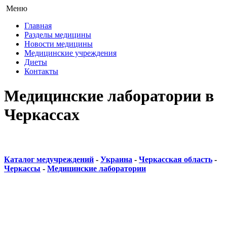
Меню
Главная
Разделы медицины
Новости медицины
Медицинские учреждения
Диеты
Контакты
Медицинские лаборатории в
Черкассах
Каталог медучреждений
-
Украина
-
Черкасская область
-
Черкассы
-
Медицинские лаборатории