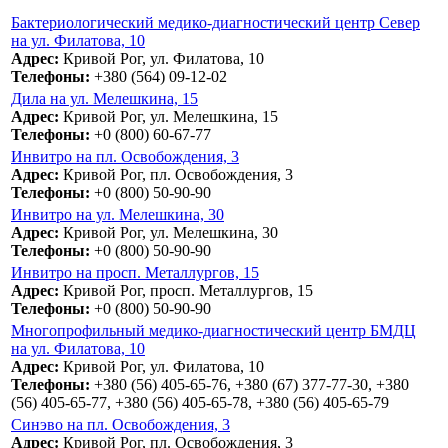
Бактериологический медико-диагностический центр Север
на ул. Филатова, 10
Адрес:
Кривой Рог, ул. Филатова, 10
Телефоны:
+380 (564) 09-12-02
Дила на ул. Мелешкина, 15
Адрес:
Кривой Рог, ул. Мелешкина, 15
Телефоны:
+0 (800) 60-67-77
Инвитро на пл. Освобождения, 3
Адрес:
Кривой Рог, пл. Освобождения, 3
Телефоны:
+0 (800) 50-90-90
Инвитро на ул. Мелешкина, 30
Адрес:
Кривой Рог, ул. Мелешкина, 30
Телефоны:
+0 (800) 50-90-90
Инвитро на просп. Металлургов, 15
Адрес:
Кривой Рог, просп. Металлургов, 15
Телефоны:
+0 (800) 50-90-90
Многопрофильный медико-диагностический центр БМДЦ
на ул. Филатова, 10
Адрес:
Кривой Рог, ул. Филатова, 10
Телефоны:
+380 (56) 405-65-76, +380 (67) 377-77-30, +380
(56) 405-65-77, +380 (56) 405-65-78, +380 (56) 405-65-79
Синэво на пл. Освобождения, 3
Адрес:
Кривой Рог, пл. Освобождения, 3