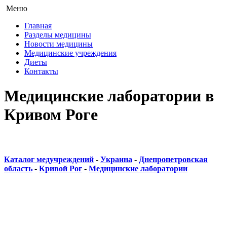
Меню
Главная
Разделы медицины
Новости медицины
Медицинские учреждения
Диеты
Контакты
Медицинские лаборатории в
Кривом Роге
Каталог медучреждений
-
Украина
-
Днепропетровская
область
-
Кривой Рог
-
Медицинские лаборатории