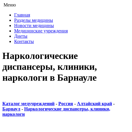
Меню
Главная
Разделы медицины
Новости медицины
Медицинские учреждения
Диеты
Контакты
Наркологические
диспансеры, клиники,
наркологи в Барнауле
Каталог медучреждений
-
Россия
-
Алтайский край
-
Барнаул
-
Наркологические диспансеры, клиники,
наркологи