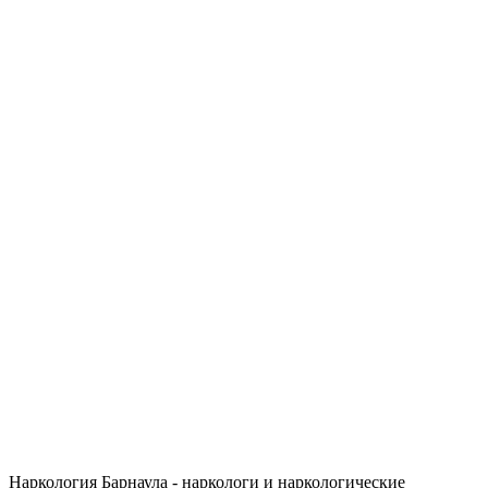
Наркология Барнаула - наркологи и наркологические