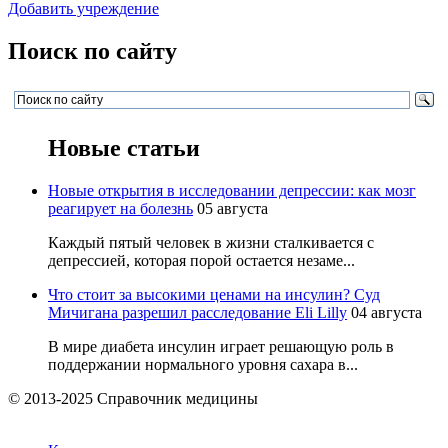
Добавить учреждение
Поиск по сайту
Новые статьи
Новые открытия в исследовании депрессии: как мозг
реагирует на болезнь
05 августа
Каждый пятый человек в жизни сталкивается с
депрессией, которая порой остается незаме...
Что стоит за высокими ценами на инсулин? Суд
Мичигана разрешил расследование Eli Lilly
04 августа
В мире диабета инсулин играет решающую роль в
поддержании нормального уровня сахара в...
© 2013-2025 Справочник медицины