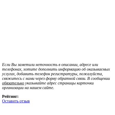
Если Вы заметили неточность в описании, адресе или
телефонах, хотите дополнить информацию об оказываемых
услугах, добавить телефон регистратуры, пожалуйста,
свяжитесь с нами через форму обратной связи. В сообщении
обязательно
указывайте адрес страницы карточки
организации на нашем сайте.
Рейтинг:
Оставить отзыв