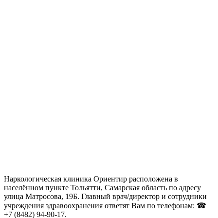
Наркологическая клиника Ориентир расположена в
населённом пункте Тольятти, Самарская область по адресу
улица Матросова, 19Б. Главный врач/директор и сотрудники
учреждения здравоохранения ответят Вам по телефонам: ☎
+7 (8482) 94-90-17.