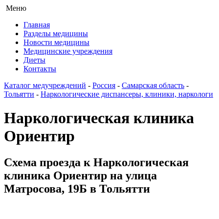
Меню
Главная
Разделы медицины
Новости медицины
Медицинские учреждения
Диеты
Контакты
Каталог медучреждений
-
Россия
-
Самарская область
-
Тольятти
-
Наркологические диспансеры, клиники, наркологи
Наркологическая клиника
Ориентир
Схема проезда к Наркологическая
клиника Ориентир на улица
Матросова, 19Б в Тольятти