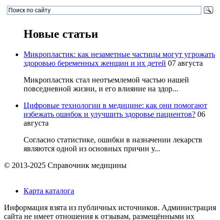
Новые статьи
Микропластик: как незаметные частицы могут угрожать
здоровью беременных женщин и их детей
07 августа
Микропластик стал неотъемлемой частью нашей
повседневной жизни, и его влияние на здор...
Цифровые технологии в медицине: как они помогают
избежать ошибок и улучшить здоровье пациентов?
06
августа
Согласно статистике, ошибки в назначении лекарств
являются одной из основных причин у...
© 2013-2025 Справочник медицины
Карта каталога
Информация взята из публичных источников. Администрация
сайта не имеет отношения к отзывам, размещёнными их