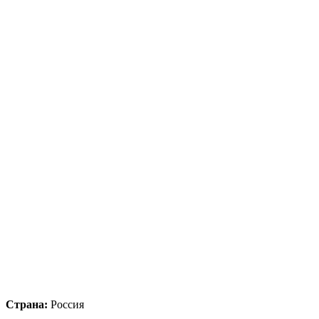
Страна:
Россия