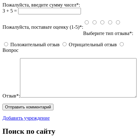
Пожалуйста, введите сумму чисел*:
3 + 5 =
Пожалуйста, поставьте оценку (1-5)*:
Выберите тип отзыва*:
Положительный отзыв
Отрицательный отзыв
Вопрос
Отзыв*:
Добавить учреждение
Поиск по сайту