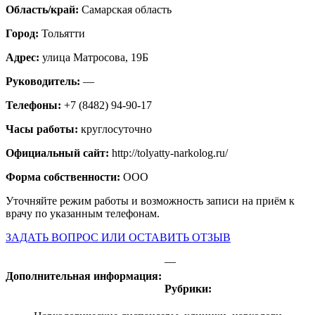
Область/край:
Самарская область
Город:
Тольятти
Адрес:
улица Матросова, 19Б
Руководитель:
—
Телефоны:
+7 (8482) 94-90-17
Часы работы:
круглосуточно
Официальный сайт:
http://tolyatty-narkolog.ru/
Форма собственности:
ООО
Уточняйте режим работы и возможность записи на приём к
врачу по указанным телефонам.
ЗАДАТЬ ВОПРОС ИЛИ ОСТАВИТЬ ОТЗЫВ
—
Дополнительная информация:
Рубрики: