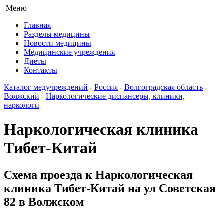
Меню
Главная
Разделы медицины
Новости медицины
Медицинские учреждения
Диеты
Контакты
Каталог медучреждений
-
Россия
-
Волгоградская область
-
Волжский
-
Наркологические диспансеры, клиники,
наркологи
Наркологическая клиника
Тибет-Китай
Схема проезда к Наркологическая
клиника Тибет-Китай на ул Советская
82 в Волжском