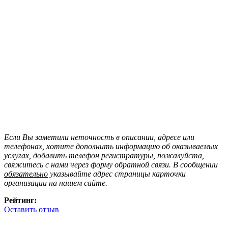
Если Вы заметили неточность в описании, адресе или
телефонах, хотите дополнить информацию об оказываемых
услугах, добавить телефон регистратуры, пожалуйста,
свяжитесь с нами через форму обратной связи. В сообщении
обязательно
указывайте адрес страницы карточки
организации на нашем сайте.
Рейтинг:
Оставить отзыв