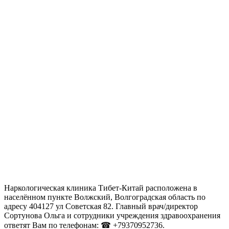
Наркологическая клиника Тибет-Китай расположена в
населённом пункте Волжский, Волгоградская область по
адресу 404127 ул Советская 82. Главный врач/директор
Сортунова Ольга и сотрудники учреждения здравоохранения
ответят Вам по телефонам: ☎ +79370952736.