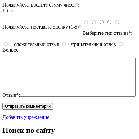
Пожалуйста, введите сумму чисел*:
1 + 3 =
Пожалуйста, поставьте оценку (1-5)*:
Выберите тип отзыва*:
Положительный отзыв
Отрицательный отзыв
Вопрос
Отзыв*:
Добавить учреждение
Поиск по сайту