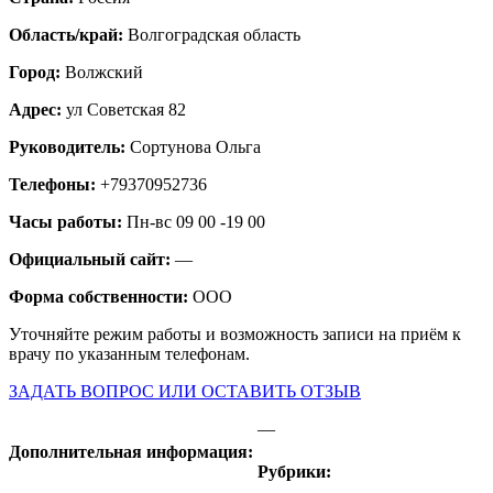
Область/край:
Волгоградская область
Город:
Волжский
Адрес:
ул Советская 82
Руководитель:
Сортунова Ольга
Телефоны:
+79370952736
Часы работы:
Пн-вс 09 00 -19 00
Официальный сайт:
—
Форма собственности:
ООО
Уточняйте режим работы и возможность записи на приём к
врачу по указанным телефонам.
ЗАДАТЬ ВОПРОС ИЛИ ОСТАВИТЬ ОТЗЫВ
—
Дополнительная информация:
Рубрики: