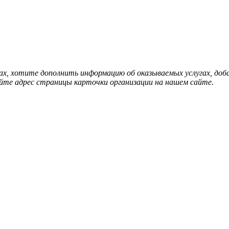
нах, хотите дополнить информацию об оказываемых услугах, д
йте адрес страницы карточки организации на нашем сайте.