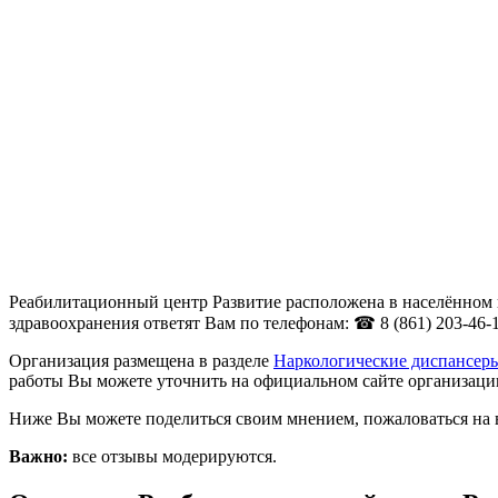
Реабилитационный центр Развитие расположена в населённом п
здравоохранения ответят Вам по телефонам: ☎ 8 (861) 203-46-1
Организация размещена в разделе
Наркологические диспансеры
работы Вы можете уточнить на официальном сайте организации htt
Ниже Вы можете поделиться своим мнением, пожаловаться на 
Важно:
все отзывы модерируются.