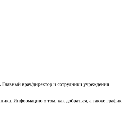
. Главный врач/директор и сотрудники учреждения
ика. Информацию о том, как добраться, а также график