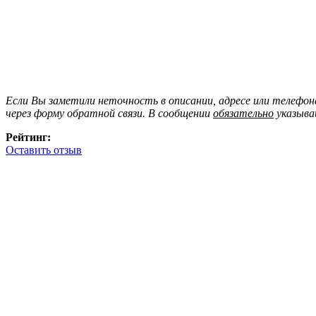
Если Вы заметили неточность в описании, адресе или телефо
через форму обратной связи. В сообщении
обязательно
указыва
Рейтинг:
Оставить отзыв