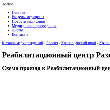
Меню
Главная
Разделы медицины
Новости медицины
Медицинские учреждения
Диеты
Контакты
Каталог медучреждений
-
Россия
-
Краснодарский край
-
Красн
Реабилитационный центр Раз
Схема проезда к Реабилитационный цент