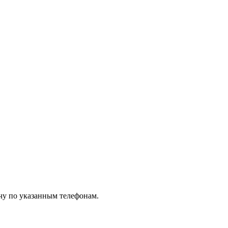
чу по указанным телефонам.