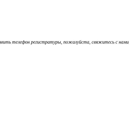
обавить телефон регистратуры, пожалуйста, свяжитесь с нами