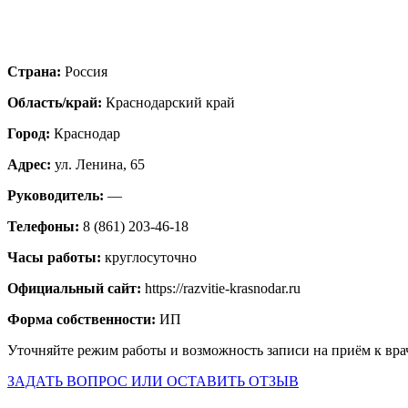
Страна:
Россия
Область/край:
Краснодарский край
Город:
Краснодар
Адрес:
ул. Ленина, 65
Руководитель:
—
Телефоны:
8 (861) 203-46-18
Часы работы:
круглосуточно
Официальный сайт:
https://razvitie-krasnodar.ru
Форма собственности:
ИП
Уточняйте режим работы и возможность записи на приём к вра
ЗАДАТЬ ВОПРОС ИЛИ ОСТАВИТЬ ОТЗЫВ