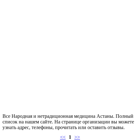
Все Народная и нетрадиционная медицина Астаны. Полный
список на нашем сайте. На странице организации вы можете
узнать адрес, телефоны, прочитать или оставить отзывы.
<<
1
>>