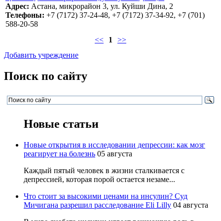
Адрес:
Астана, микрорайон 3, ул. Куйши Дина, 2
Телефоны:
+7 (7172) 37-24-48, +7 (7172) 37-34-92, +7 (701)
588-20-58
<<
1
>>
Добавить учреждение
Поиск по сайту
Новые статьи
Новые открытия в исследовании депрессии: как мозг
реагирует на болезнь
05 августа
Каждый пятый человек в жизни сталкивается с
депрессией, которая порой остается незаме...
Что стоит за высокими ценами на инсулин? Суд
Мичигана разрешил расследование Eli Lilly
04 августа