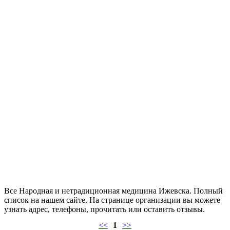
Все Народная и нетрадиционная медицина Ижевска. Полный
список на нашем сайте. На странице организации вы можете
узнать адрес, телефоны, прочитать или оставить отзывы.
<<
1
>>