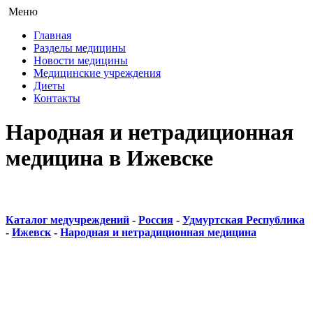
Меню
Главная
Разделы медицины
Новости медицины
Медицинские учреждения
Диеты
Контакты
Народная и нетрадиционная
медицина в Ижевске
Каталог медучреждений
-
Россия
-
Удмуртская Республика
-
Ижевск
-
Народная и нетрадиционная медицина