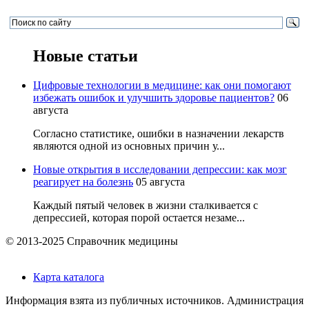
Новые статьи
Цифровые технологии в медицине: как они помогают
избежать ошибок и улучшить здоровье пациентов?
06
августа
Согласно статистике, ошибки в назначении лекарств
являются одной из основных причин у...
Новые открытия в исследовании депрессии: как мозг
реагирует на болезнь
05 августа
Каждый пятый человек в жизни сталкивается с
депрессией, которая порой остается незаме...
© 2013-2025 Справочник медицины
Карта каталога
Информация взята из публичных источников. Администрация