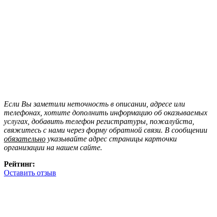
Если Вы заметили неточность в описании, адресе или
телефонах, хотите дополнить информацию об оказываемых
услугах, добавить телефон регистратуры, пожалуйста,
свяжитесь с нами через форму обратной связи. В сообщении
обязательно
указывайте адрес страницы карточки
организации на нашем сайте.
Рейтинг:
Оставить отзыв