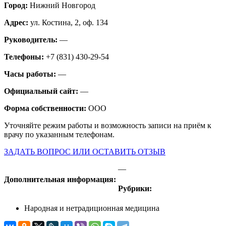
Город:
Нижний Новгород
Адрес:
ул. Костина, 2, оф. 134
Руководитель:
—
Телефоны:
+7 (831) 430-29-54
Часы работы:
—
Официальный сайт:
—
Форма собственности:
ООО
Уточняйте режим работы и возможность записи на приём к
врачу по указанным телефонам.
ЗАДАТЬ ВОПРОС ИЛИ ОСТАВИТЬ ОТЗЫВ
—
Дополнительная информация:
Рубрики:
Народная и нетрадиционная медицина