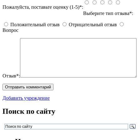
Пожалуйста, поставьте оценку (1-5)*:
Выберите тип отзыва*:
Положительный отзыв
Отрицательный отзыв
Вопрос
Отзыв*:
Добавить учреждение
Поиск по сайту