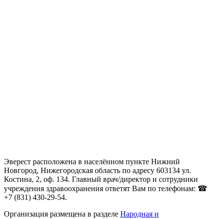
Эверест расположена в населённом пункте Нижний
Новгород, Нижегородская область по адресу 603134 ул.
Костина, 2, оф. 134. Главный врач/директор и сотрудники
учреждения здравоохранения ответят Вам по телефонам: ☎
+7 (831) 430-29-54.
Организация размещена в разделе
Народная и