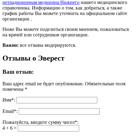
нетрадиционная медицина Нижнего
нашего медицинского
справочника. Информацию о том, как добраться, а также
график работы Вы можете уточнить на официальном сайте
организации .
Ниже Вы можете поделиться своим мнением, пожаловаться
на врачей или сотрудников организации.
Важно:
все отзывы модерируются.
Отзывы о Эверест
Ваш отзыв:
Ваш адрес email не будет опубликован.
Обязательные поля
помечены
*
Имя
*
:
Email
*
:
Пожалуйста, введите сумму чисел*:
4 + 6 =