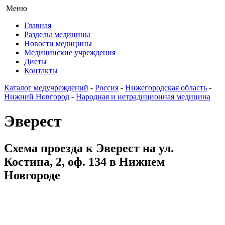
Меню
Главная
Разделы медицины
Новости медицины
Медицинские учреждения
Диеты
Контакты
Каталог медучреждений
-
Россия
-
Нижегородская область
-
Нижний Новгород
-
Народная и нетрадиционная медицина
Эверест
Схема проезда к Эверест на ул.
Костина, 2, оф. 134 в Нижнем
Новгороде