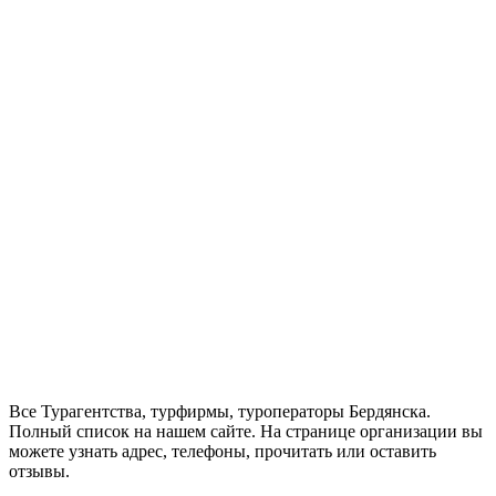
Все Турагентства, турфирмы, туроператоры Бердянска.
Полный список на нашем сайте. На странице организации вы
можете узнать адрес, телефоны, прочитать или оставить
отзывы.