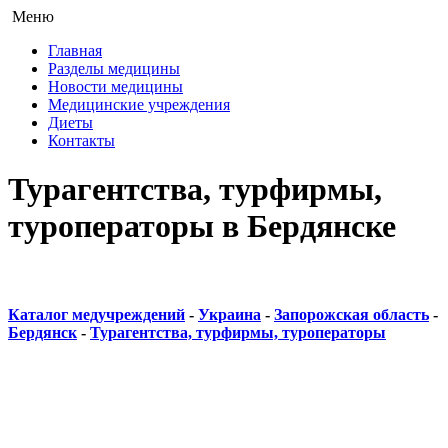
Меню
Главная
Разделы медицины
Новости медицины
Медицинские учреждения
Диеты
Контакты
Турагентства, турфирмы,
туроператоры в Бердянске
Каталог медучреждений
-
Украина
-
Запорожская область
-
Бердянск
-
Турагентства, турфирмы, туроператоры