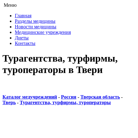
Меню
Главная
Разделы медицины
Новости медицины
Медицинские учреждения
Диеты
Контакты
Турагентства, турфирмы,
туроператоры в Твери
Каталог медучреждений
-
Россия
-
Тверская область
-
Тверь
-
Турагентства, турфирмы, туроператоры