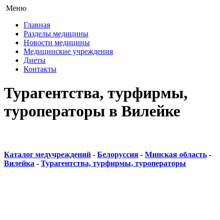
Меню
Главная
Разделы медицины
Новости медицины
Медицинские учреждения
Диеты
Контакты
Турагентства, турфирмы,
туроператоры в Вилейке
Каталог медучреждений
-
Белоруссия
-
Минская область
-
Вилейка
-
Турагентства, турфирмы, туроператоры