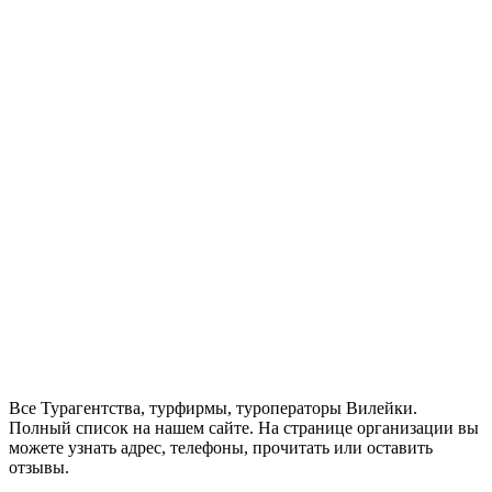
Все Турагентства, турфирмы, туроператоры Вилейки.
Полный список на нашем сайте. На странице организации вы
можете узнать адрес, телефоны, прочитать или оставить
отзывы.