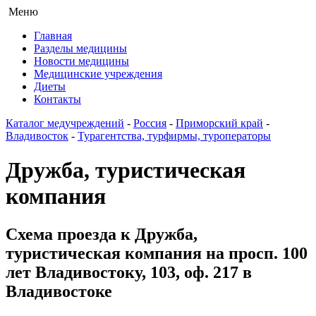
Меню
Главная
Разделы медицины
Новости медицины
Медицинские учреждения
Диеты
Контакты
Каталог медучреждений
-
Россия
-
Приморский край
-
Владивосток
-
Турагентства, турфирмы, туроператоры
Дружба, туристическая
компания
Схема проезда к Дружба,
туристическая компания на просп. 100
лет Владивостоку, 103, оф. 217 в
Владивостоке