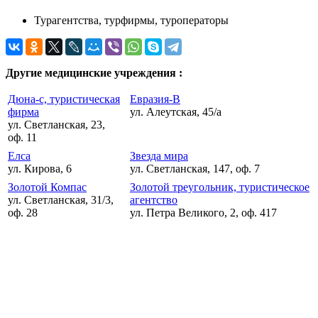
Турагентства, турфирмы, туроператоры
Другие медицинские учреждения :
Дюна-с, туристическая
Евразия-В
фирма
ул. Алеутская, 45/а
ул. Светланская, 23,
оф. 11
Елса
Звезда мира
ул. Кирова, 6
ул. Светланская, 147, оф. 7
Золотой Компас
Золотой треугольник, туристическое
ул. Светланская, 31/3,
агентство
оф. 28
ул. Петра Великого, 2, оф. 417