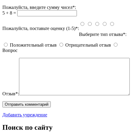
Пожалуйста, введите сумму чисел*:
5 + 8 =
Пожалуйста, поставьте оценку (1-5)*:
Выберите тип отзыва*:
Положительный отзыв
Отрицательный отзыв
Вопрос
Отзыв*:
Добавить учреждение
Поиск по сайту