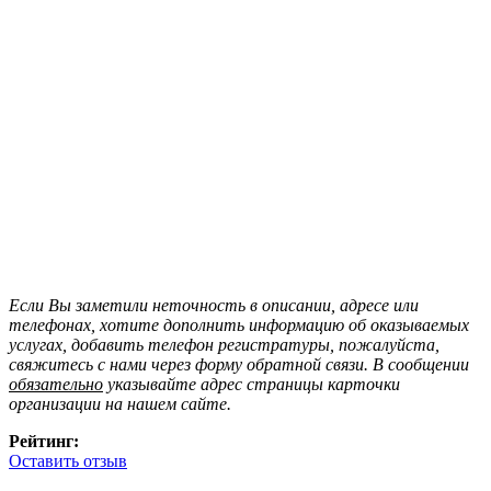
Если Вы заметили неточность в описании, адресе или
телефонах, хотите дополнить информацию об оказываемых
услугах, добавить телефон регистратуры, пожалуйста,
свяжитесь с нами через форму обратной связи. В сообщении
обязательно
указывайте адрес страницы карточки
организации на нашем сайте.
Рейтинг:
Оставить отзыв