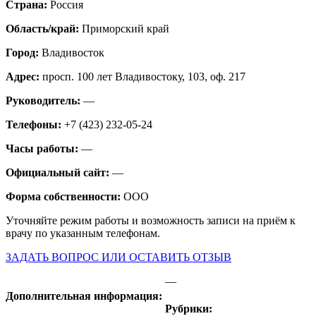
Страна:
Россия
Область/край:
Приморский край
Город:
Владивосток
Адрес:
просп. 100 лет Владивостоку, 103, оф. 217
Руководитель:
—
Телефоны:
+7 (423) 232-05-24
Часы работы:
—
Официальный сайт:
—
Форма собственности:
ООО
Уточняйте режим работы и возможность записи на приём к
врачу по указанным телефонам.
ЗАДАТЬ ВОПРОС ИЛИ ОСТАВИТЬ ОТЗЫВ
—
Дополнительная информация:
Рубрики: