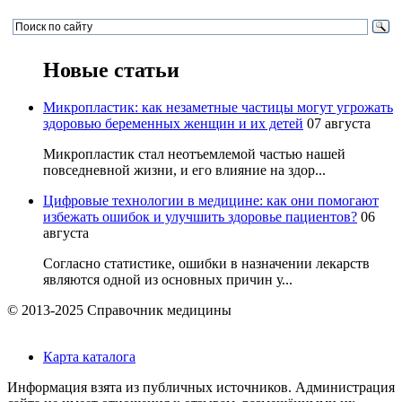
Новые статьи
Микропластик: как незаметные частицы могут угрожать
здоровью беременных женщин и их детей
07 августа
Микропластик стал неотъемлемой частью нашей
повседневной жизни, и его влияние на здор...
Цифровые технологии в медицине: как они помогают
избежать ошибок и улучшить здоровье пациентов?
06
августа
Согласно статистике, ошибки в назначении лекарств
являются одной из основных причин у...
© 2013-2025 Справочник медицины
Карта каталога
Информация взята из публичных источников. Администрация