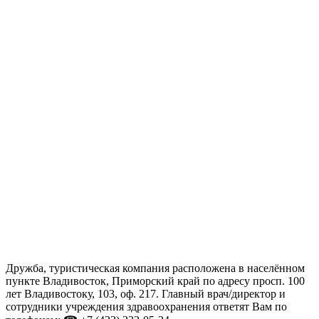
Дружба, туристическая компания расположена в населённом
пункте Владивосток, Приморский край по адресу просп. 100
лет Владивостоку, 103, оф. 217. Главный врач/директор и
сотрудники учреждения здравоохранения ответят Вам по