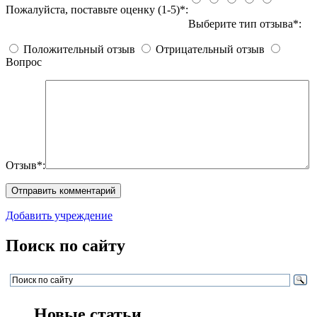
Пожалуйста, поставьте оценку (1-5)*:
Выберите тип отзыва*:
Положительный отзыв
Отрицательный отзыв
Вопрос
Отзыв*:
Добавить учреждение
Поиск по сайту
Новые статьи