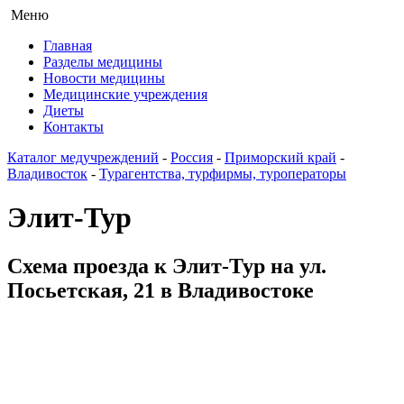
Меню
Главная
Разделы медицины
Новости медицины
Медицинские учреждения
Диеты
Контакты
Каталог медучреждений
-
Россия
-
Приморский край
-
Владивосток
-
Турагентства, турфирмы, туроператоры
Элит-Тур
Схема проезда к Элит-Тур на ул.
Посьетская, 21 в Владивостоке