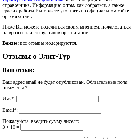
справочника. Информацию о том, как добраться, а также
график работы Вы можете уточнить на официальном сайте
организации .
Ниже Вы можете поделиться своим мнением, пожаловаться
на врачей или сотрудников организации.
Важно:
все отзывы модерируются.
Отзывы о Элит-Тур
Ваш отзыв:
Ваш адрес email не будет опубликован.
Обязательные поля
помечены
*
Имя
*
:
Email
*
:
Пожалуйста, введите сумму чисел*:
3 + 10 =