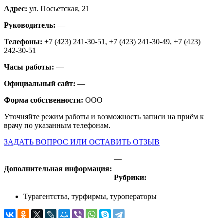
Адрес:
ул. Посьетская, 21
Руководитель:
—
Телефоны:
+7 (423) 241-30-51, +7 (423) 241-30-49, +7 (423)
242-30-51
Часы работы:
—
Официальный сайт:
—
Форма собственности:
ООО
Уточняйте режим работы и возможность записи на приём к
врачу по указанным телефонам.
ЗАДАТЬ ВОПРОС ИЛИ ОСТАВИТЬ ОТЗЫВ
—
Дополнительная информация:
Рубрики:
Турагентства, турфирмы, туроператоры