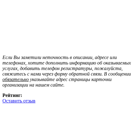
Если Вы заметили неточность в описании, адресе или
телефонах, хотите дополнить информацию об оказываемых
услугах, добавить телефон регистратуры, пожалуйста,
свяжитесь с нами через форму обратной связи. В сообщении
обязательно
указывайте адрес страницы карточки
организации на нашем сайте.
Рейтинг:
Оставить отзыв