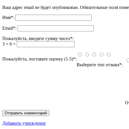
Ваш адрес email не будет опубликован.
Обязательные поля пом
Имя
*
:
Email
*
:
Пожалуйста, введите сумму чисел*:
3 + 6 =
Пожалуйста, поставьте оценку (1-5)*:
Выберите тип отзыва*:
О
Добавить учреждение