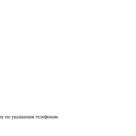
чу по указанным телефонам.