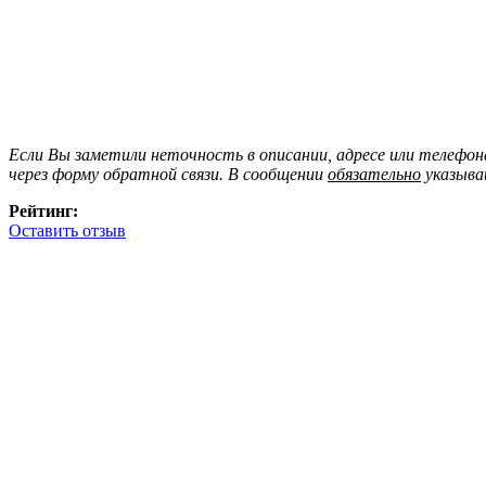
Если Вы заметили неточность в описании, адресе или телефо
через форму обратной связи. В сообщении
обязательно
указыва
Рейтинг:
Оставить отзыв