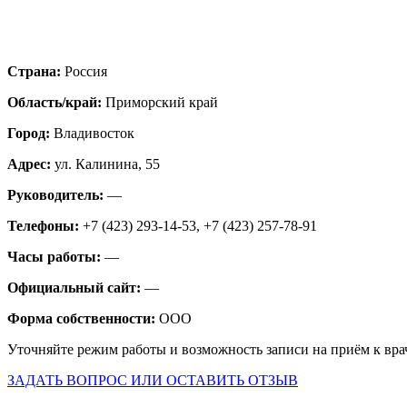
Страна:
Россия
Область/край:
Приморский край
Город:
Владивосток
Адрес:
ул. Калинина, 55
Руководитель:
—
Телефоны:
+7 (423) 293-14-53, +7 (423) 257-78-91
Часы работы:
—
Официальный сайт:
—
Форма собственности:
ООО
Уточняйте режим работы и возможность записи на приём к вра
ЗАДАТЬ ВОПРОС ИЛИ ОСТАВИТЬ ОТЗЫВ