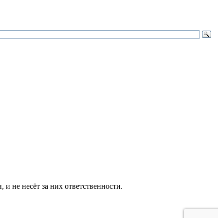
и не несёт за них ответственности.