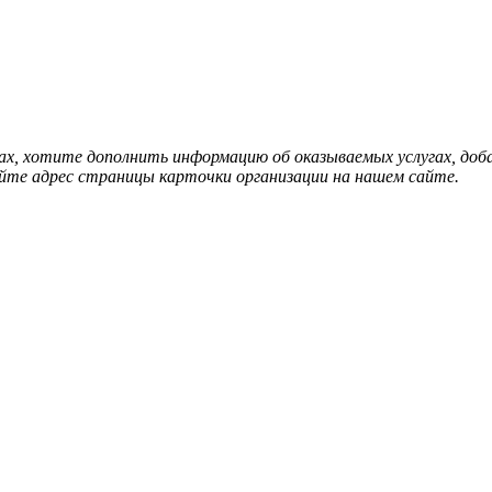
нах, хотите дополнить информацию об оказываемых услугах, д
йте адрес страницы карточки организации на нашем сайте.