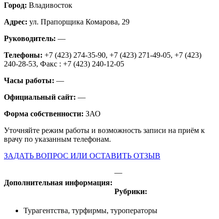
Город:
Владивосток
Адрес:
ул. Прапорщика Комарова, 29
Руководитель:
—
Телефоны:
+7 (423) 274-35-90, +7 (423) 271-49-05, +7 (423)
240-28-53, Факс : +7 (423) 240-12-05
Часы работы:
—
Официальный сайт:
—
Форма собственности:
ЗАО
Уточняйте режим работы и возможность записи на приём к
врачу по указанным телефонам.
ЗАДАТЬ ВОПРОС ИЛИ ОСТАВИТЬ ОТЗЫВ
—
Дополнительная информация:
Рубрики:
Турагентства, турфирмы, туроператоры