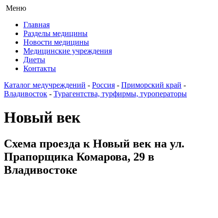
Меню
Главная
Разделы медицины
Новости медицины
Медицинские учреждения
Диеты
Контакты
Каталог медучреждений
-
Россия
-
Приморский край
-
Владивосток
-
Турагентства, турфирмы, туроператоры
Новый век
Схема проезда к Новый век на ул.
Прапорщика Комарова, 29 в
Владивостоке