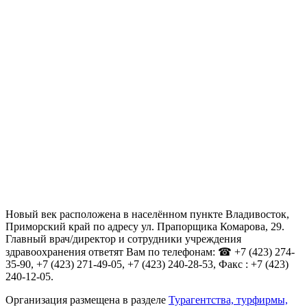
Новый век расположена в населённом пункте Владивосток,
Приморский край по адресу ул. Прапорщика Комарова, 29.
Главный врач/директор и сотрудники учреждения
здравоохранения ответят Вам по телефонам: ☎ +7 (423) 274-
35-90, +7 (423) 271-49-05, +7 (423) 240-28-53, Факс : +7 (423)
240-12-05.
Организация размещена в разделе
Турагентства, турфирмы,