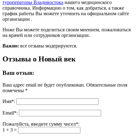
туроператоры Владивостока
нашего медицинского
справочника. Информацию о том, как добраться, а также
график работы Вы можете уточнить на официальном сайте
организации .
Ниже Вы можете поделиться своим мнением, пожаловаться
на врачей или сотрудников организации.
Важно:
все отзывы модерируются.
Отзывы о Новый век
Ваш отзыв:
Ваш адрес email не будет опубликован.
Обязательные поля
помечены
*
Имя
*
:
Email
*
:
Пожалуйста, введите сумму чисел*:
1 + 3 =