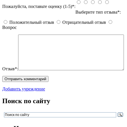
Пожалуйста, поставьте оценку (1-5)*:
Выберите тип отзыва*:
Положительный отзыв
Отрицательный отзыв
Вопрос
Отзыв*:
Добавить учреждение
Поиск по сайту