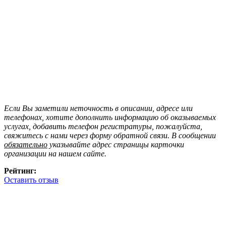
Если Вы заметили неточность в описании, адресе или
телефонах, хотите дополнить информацию об оказываемых
услугах, добавить телефон регистратуры, пожалуйста,
свяжитесь с нами через форму обратной связи. В сообщении
обязательно
указывайте адрес страницы карточки
организации на нашем сайте.
Рейтинг:
Оставить отзыв