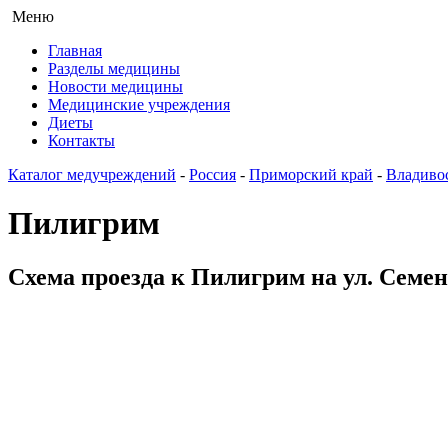
Меню
Главная
Разделы медицины
Новости медицины
Медицинские учреждения
Диеты
Контакты
Каталог медучреждений
-
Россия
-
Приморский край
-
Владиво
Пилигрим
Схема проезда к Пилигрим на ул. Семено