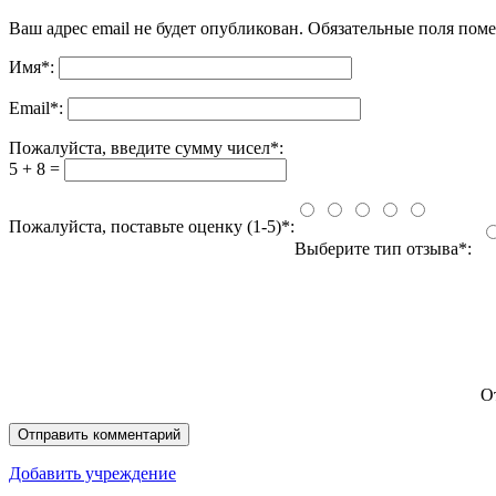
Ваш адрес email не будет опубликован.
Обязательные поля пом
Имя
*
:
Email
*
:
Пожалуйста, введите сумму чисел*:
5 + 8 =
Пожалуйста, поставьте оценку (1-5)*:
Выберите тип отзыва*:
О
Добавить учреждение