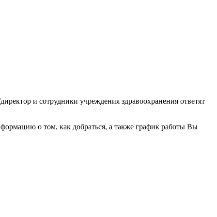
/директор и сотрудники учреждения здравоохранения ответят
ормацию о том, как добраться, а также график работы Вы