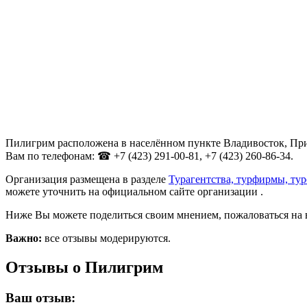
Пилигрим расположена в населённом пункте Владивосток, Примо
Вам по телефонам: ☎ +7 (423) 291-00-81, +7 (423) 260-86-34.
Организация размещена в разделе
Турагентства, турфирмы, ту
можете уточнить на официальном сайте организации .
Ниже Вы можете поделиться своим мнением, пожаловаться на 
Важно:
все отзывы модерируются.
Отзывы о Пилигрим
Ваш отзыв: