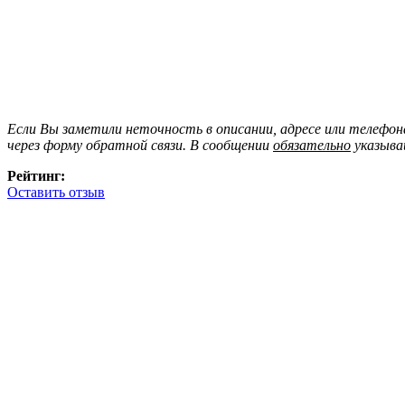
Если Вы заметили неточность в описании, адресе или телефо
через форму обратной связи. В сообщении
обязательно
указыва
Рейтинг:
Оставить отзыв