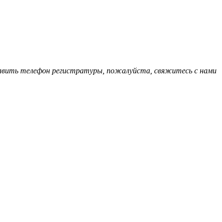
обавить телефон регистратуры, пожалуйста, свяжитесь с нами