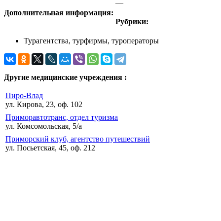
—
Дополнительная информация:
Рубрики:
Турагентства, турфирмы, туроператоры
Другие медицинские учреждения :
Пиро-Влад
ул. Кирова, 23, оф. 102
Приморавтотранс, отдел туризма
ул. Комсомольская, 5/а
Приморский клуб, агентство путешествий
ул. Посьетская, 45, оф. 212