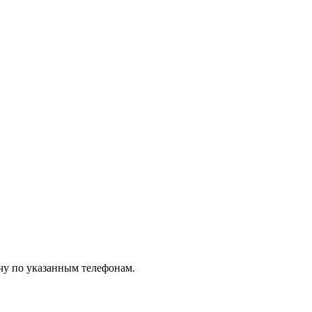
чу по указанным телефонам.