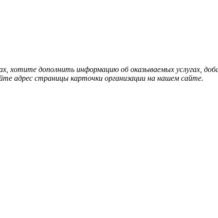
нах, хотите дополнить информацию об оказываемых услугах, д
йте адрес страницы карточки организации на нашем сайте.