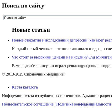
Поиск по сайту
Новые статьи
Новые открытия в исследовании депрессии: как мозг реаг
Каждый пятый человек в жизни сталкивается с депрессией,
Что стоит за высокими ценами на инсулин? Суд Мичигана 
В мире диабета инсулин играет решающую роль в поддерж
© 2013-2025 Справочник медицины
Карта каталога
Информация взята из публичных источников. Администрация са
Пользовательское соглашение
|
Политика конфиденциальности