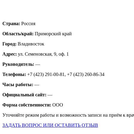
Страна:
Россия
Область/край:
Приморский край
Город:
Владивосток
Адрес:
ул. Семеновская, 9, оф. 1
Руководитель:
—
Телефоны:
+7 (423) 291-00-81, +7 (423) 260-86-34
Часы работы:
—
Официальный сайт:
—
Форма собственности:
ООО
Уточняйте режим работы и возможность записи на приём к вра
ЗАДАТЬ ВОПРОС ИЛИ ОСТАВИТЬ ОТЗЫВ