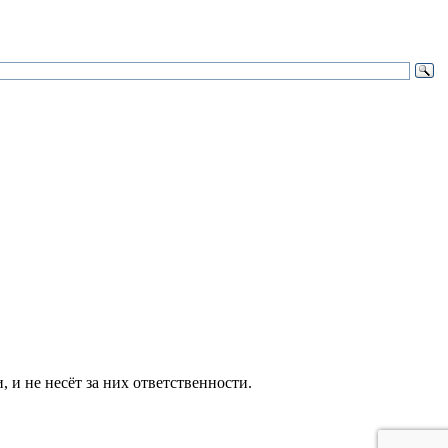
и не несёт за них ответственности.