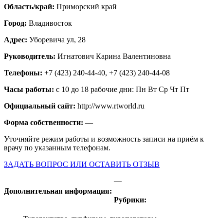
Область/край:
Приморский край
Город:
Владивосток
Адрес:
Уборевича ул, 28
Руководитель:
Игнатович Карина Валентиновна
Телефоны:
+7 (423) 240-44-40, +7 (423) 240-44-08
Часы работы:
с 10 до 18 рабочие дни: Пн Вт Ср Чт Пт
Официальный сайт:
http://www.rtworld.ru
Форма собственности:
—
Уточняйте режим работы и возможность записи на приём к
врачу по указанным телефонам.
ЗАДАТЬ ВОПРОС ИЛИ ОСТАВИТЬ ОТЗЫВ
—
Дополнительная информация:
Рубрики: