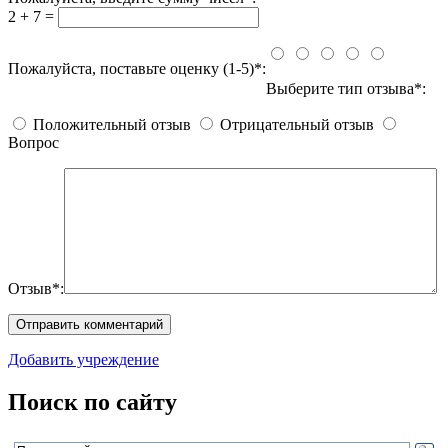
2 + 7 =
Пожалуйста, поставьте оценку (1-5)*:
Выберите тип отзыва*:
Положительный отзыв
Отрицательный отзыв
Вопрос
Отзыв*:
Добавить учреждение
Поиск по сайту