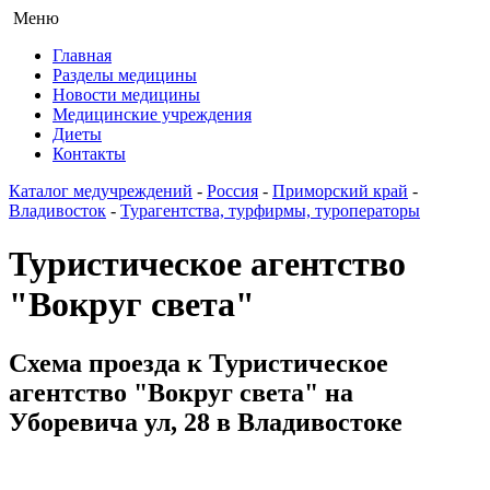
Меню
Главная
Разделы медицины
Новости медицины
Медицинские учреждения
Диеты
Контакты
Каталог медучреждений
-
Россия
-
Приморский край
-
Владивосток
-
Турагентства, турфирмы, туроператоры
Туристическое агентство
"Вокруг света"
Схема проезда к Туристическое
агентство "Вокруг света" на
Уборевича ул, 28 в Владивостоке