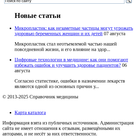
Новые статьи
Микропластик: как незаметные частицы могут угрожать
здоровью беременных женщин и их детей
07 августа
Микропластик стал неотъемлемой частью нашей
повседневной жизни, и его влияние на здор...
Цифровые технологии в медицине: как они помогают
избежать ошибок и улучшить здоровье пациентов?
06
августа
Согласно статистике, ошибки в назначении лекарств
являются одной из основных причин у...
© 2013-2025 Справочник медицины
Карта каталога
Информация взята из публичных источников. Администрация
сайта не имеет отношения к отзывам, размещёнными их
авторами, и не несёт за них ответственности.