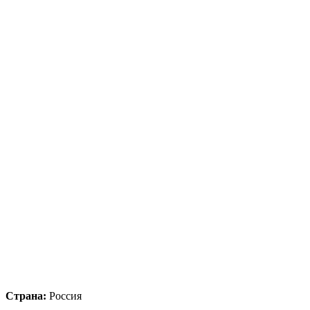
Страна:
Россия