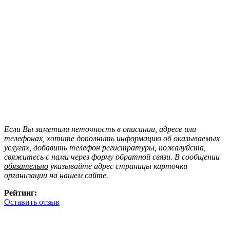
Если Вы заметили неточность в описании, адресе или
телефонах, хотите дополнить информацию об оказываемых
услугах, добавить телефон регистратуры, пожалуйста,
свяжитесь с нами через форму обратной связи. В сообщении
обязательно
указывайте адрес страницы карточки
организации на нашем сайте.
Рейтинг:
Оставить отзыв