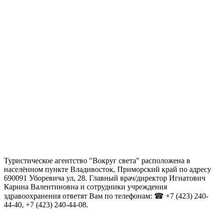
Туристическое агентство "Вокруг света" расположена в
населённом пункте Владивосток, Приморский край по адресу
690091 Уборевича ул, 28. Главный врач/директор Игнатович
Карина Валентиновна и сотрудники учреждения
здравоохранения ответят Вам по телефонам: ☎ +7 (423) 240-
44-40, +7 (423) 240-44-08.