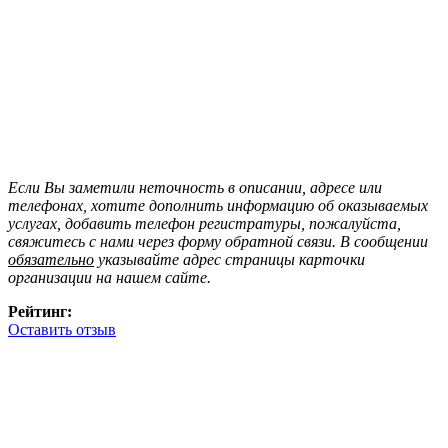
Если Вы заметили неточность в описании, адресе или
телефонах, хотите дополнить информацию об оказываемых
услугах, добавить телефон регистратуры, пожалуйста,
свяжитесь с нами через форму обратной связи. В сообщении
обязательно
указывайте адрес страницы карточки
организации на нашем сайте.
Рейтинг:
Оставить отзыв