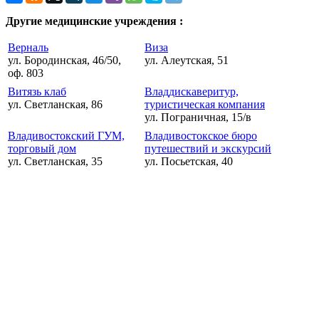
Другие медицинские учреждения :
Верналь
Виза
ул. Бородинская, 46/50,
ул. Алеутская, 51
оф. 803
Витязь клаб
Владдискаверитур,
ул. Светланская, 86
туристическая компания
ул. Пограничная, 15/в
Владивостокский ГУМ,
Владивостокское бюро
торговый дом
путешествий и экскурсий
ул. Светланская, 35
ул. Посьетская, 40