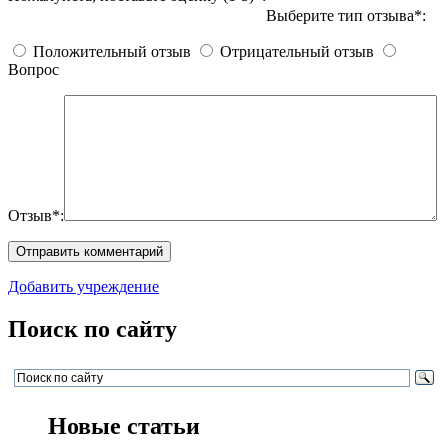
Выберите тип отзыва*:
Положительный отзыв
Отрицательный отзыв
Вопрос
Отзыв*:
Добавить учреждение
Поиск по сайту
Новые статьи