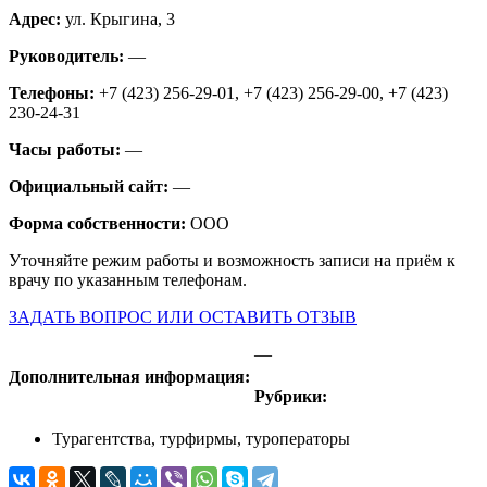
Адрес:
ул. Крыгина, 3
Руководитель:
—
Телефоны:
+7 (423) 256-29-01, +7 (423) 256-29-00, +7 (423)
230-24-31
Часы работы:
—
Официальный сайт:
—
Форма собственности:
ООО
Уточняйте режим работы и возможность записи на приём к
врачу по указанным телефонам.
ЗАДАТЬ ВОПРОС ИЛИ ОСТАВИТЬ ОТЗЫВ
—
Дополнительная информация:
Рубрики:
Турагентства, турфирмы, туроператоры