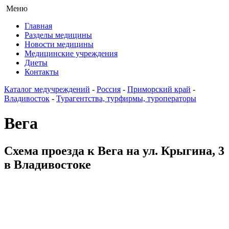
Меню
Главная
Разделы медицины
Новости медицины
Медицинские учреждения
Диеты
Контакты
Каталог медучреждений
-
Россия
-
Приморский край
-
Владивосток
-
Турагентства, турфирмы, туроператоры
Вега
Схема проезда к Вега на ул. Крыгина, 3
в Владивостоке