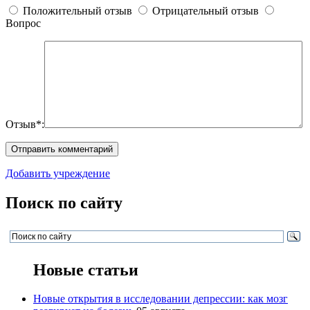
Положительный отзыв
Отрицательный отзыв
Вопрос
Отзыв*:
Добавить учреждение
Поиск по сайту
Новые статьи
Новые открытия в исследовании депрессии: как мозг