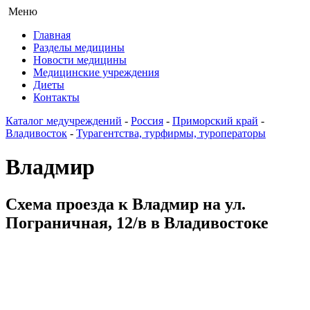
Меню
Главная
Разделы медицины
Новости медицины
Медицинские учреждения
Диеты
Контакты
Каталог медучреждений
-
Россия
-
Приморский край
-
Владивосток
-
Турагентства, турфирмы, туроператоры
Владмир
Схема проезда к Владмир на ул.
Пограничная, 12/в в Владивостоке