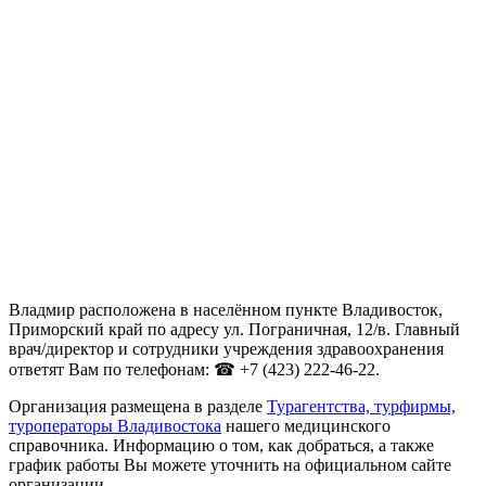
Владмир расположена в населённом пункте Владивосток,
Приморский край по адресу ул. Пограничная, 12/в. Главный
врач/директор и сотрудники учреждения здравоохранения
ответят Вам по телефонам: ☎ +7 (423) 222-46-22.
Организация размещена в разделе
Турагентства, турфирмы,
туроператоры Владивостока
нашего медицинского
справочника. Информацию о том, как добраться, а также
график работы Вы можете уточнить на официальном сайте
организации .