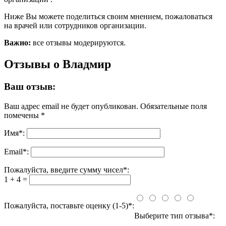
Ниже Вы можете поделиться своим мнением, пожаловаться
на врачей или сотрудников организации.
Важно:
все отзывы модерируются.
Отзывы о Владмир
Ваш отзыв:
Ваш адрес email не будет опубликован.
Обязательные поля
помечены
*
Имя
*
:
Email
*
:
Пожалуйста, введите сумму чисел*:
1 + 4 =
Пожалуйста, поставьте оценку (1-5)*:
Выберите тип отзыва*: