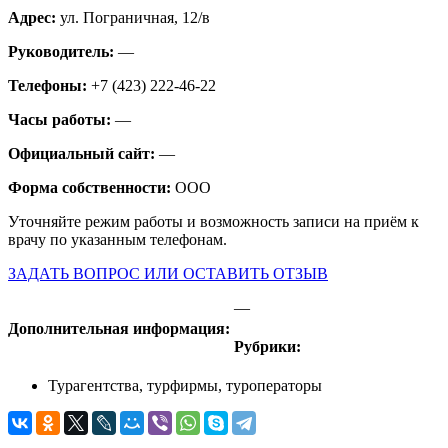
Адрес:
ул. Пограничная, 12/в
Руководитель:
—
Телефоны:
+7 (423) 222-46-22
Часы работы:
—
Официальный сайт:
—
Форма собственности:
ООО
Уточняйте режим работы и возможность записи на приём к
врачу по указанным телефонам.
ЗАДАТЬ ВОПРОС ИЛИ ОСТАВИТЬ ОТЗЫВ
—
Дополнительная информация:
Рубрики:
Турагентства, турфирмы, туроператоры