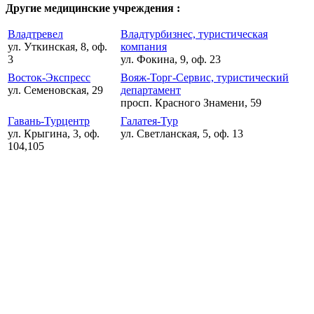
Другие медицинские учреждения :
Владтревел
Владтурбизнес, туристическая
ул. Уткинская, 8, оф.
компания
3
ул. Фокина, 9, оф. 23
Восток-Экспресс
Вояж-Торг-Сервис, туристический
ул. Семеновская, 29
департамент
просп. Красного Знамени, 59
Гавань-Турцентр
Галатея-Тур
ул. Крыгина, 3, оф.
ул. Светланская, 5, оф. 13
104,105