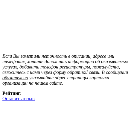
Если Вы заметили неточность в описании, адресе или
телефонах, хотите дополнить информацию об оказываемых
услугах, добавить телефон регистратуры, пожалуйста,
свяжитесь с нами через форму обратной связи. В сообщении
обязательно
указывайте адрес страницы карточки
организации на нашем сайте.
Рейтинг:
Оставить отзыв