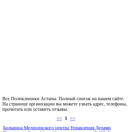
Все Поликлиники Астаны. Полный список на нашем сайте.
На странице организации вы можете узнать адрес, телефоны,
прочитать или оставить отзывы.
<<
1
>>
Больница Медицинского центра Управления Делами