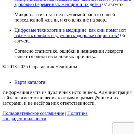
здоровью беременных женщин и их детей
07 августа
Микропластик стал неотъемлемой частью нашей
повседневной жизни, и его влияние на здор...
Цифровые технологии в медицине: как они помогают
избежать ошибок и улучшить здоровье пациентов?
06
августа
Согласно статистике, ошибки в назначении лекарств
являются одной из основных причин у...
© 2013-2025 Справочник медицины
Карта каталога
Информация взята из публичных источников. Администрация
сайта не имеет отношения к отзывам, размещёнными их
авторами, и не несёт за них ответственности.
Пользовательское соглашение
|
Политика
конфиденциальности