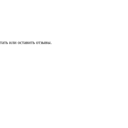
тать или оставить отзывы.