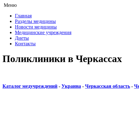
Меню
Главная
Разделы медицины
Новости медицины
Медицинские учреждения
Диеты
Контакты
Поликлиники в Черкассах
Каталог медучреждений
-
Украина
-
Черкасская область
-
Ч