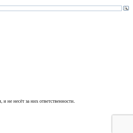
и не несёт за них ответственности.