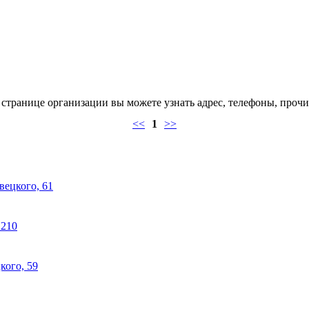
странице организации вы можете узнать адрес, телефоны, прочи
<<
1
>>
вецкого, 61
 210
кого, 59