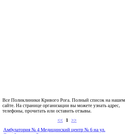
Все Поликлиники Кривого Рога. Полный список на нашем
сайте. На странице организации вы можете узнать адрес,
телефоны, прочитать или оставить отзывы.
<<
1
>>
Амбулатория № 4 Медицинский центр № 6 на ул.