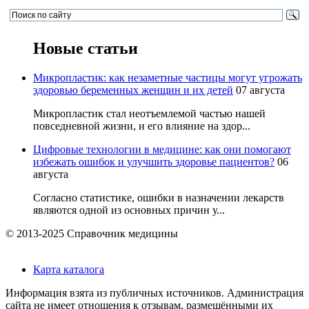
Новые статьи
Микропластик: как незаметные частицы могут угрожать
здоровью беременных женщин и их детей
07 августа
Микропластик стал неотъемлемой частью нашей
повседневной жизни, и его влияние на здор...
Цифровые технологии в медицине: как они помогают
избежать ошибок и улучшить здоровье пациентов?
06
августа
Согласно статистике, ошибки в назначении лекарств
являются одной из основных причин у...
© 2013-2025 Справочник медицины
Карта каталога
Информация взята из публичных источников. Администрация
сайта не имеет отношения к отзывам, размещёнными их