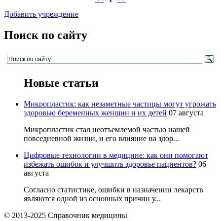
Добавить учреждение
Поиск по сайту
Новые статьи
Микропластик: как незаметные частицы могут угрожать
здоровью беременных женщин и их детей
07 августа
Микропластик стал неотъемлемой частью нашей
повседневной жизни, и его влияние на здор...
Цифровые технологии в медицине: как они помогают
избежать ошибок и улучшить здоровье пациентов?
06
августа
Согласно статистике, ошибки в назначении лекарств
являются одной из основных причин у...
© 2013-2025 Справочник медицины