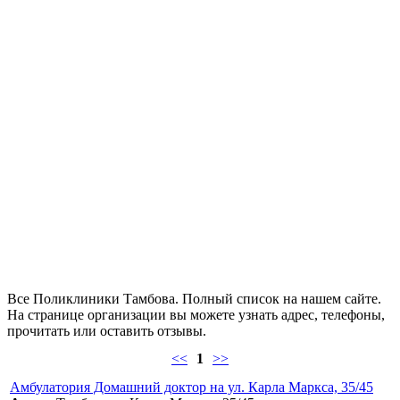
Все Поликлиники Тамбова. Полный список на нашем сайте.
На странице организации вы можете узнать адрес, телефоны,
прочитать или оставить отзывы.
<<
1
>>
Амбулатория Домашний доктор на ул. Карла Маркса, 35/45