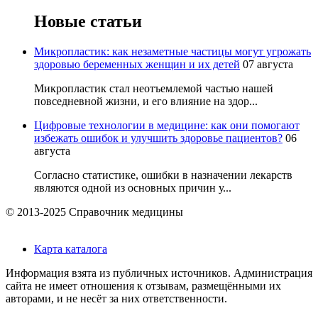
Новые статьи
Микропластик: как незаметные частицы могут угрожать
здоровью беременных женщин и их детей
07 августа
Микропластик стал неотъемлемой частью нашей
повседневной жизни, и его влияние на здор...
Цифровые технологии в медицине: как они помогают
избежать ошибок и улучшить здоровье пациентов?
06
августа
Согласно статистике, ошибки в назначении лекарств
являются одной из основных причин у...
© 2013-2025 Справочник медицины
Карта каталога
Информация взята из публичных источников. Администрация
сайта не имеет отношения к отзывам, размещёнными их
авторами, и не несёт за них ответственности.