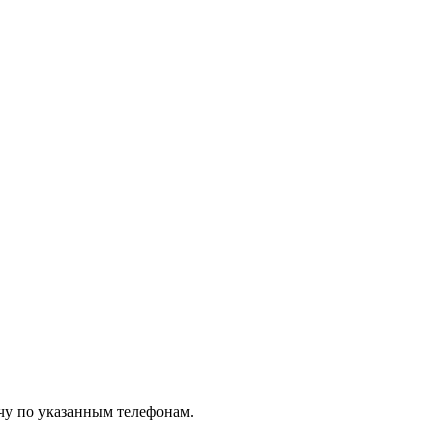
чу по указанным телефонам.