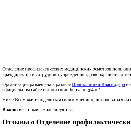
Отделение профилактических медицинских осмотров поликлини
врач/директор и сотрудники учреждения здравоохранения ответ
Организация размещена в разделе
Поликлиники Краснодара
на
официальном сайте организации http://krdgp4.ru/.
Ниже Вы можете поделиться своим мнением, пожаловаться на 
Важно:
все отзывы модерируются.
Отзывы о Отделение профилактически