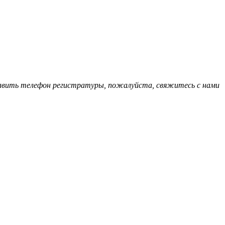
обавить телефон регистратуры, пожалуйста, свяжитесь с нами