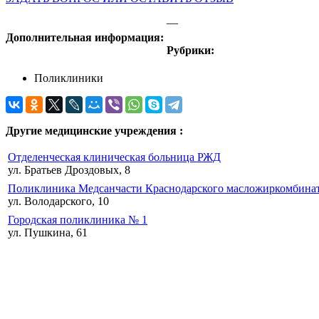
—
Дополнительная информация:
Рубрики:
Поликлиники
Другие медицинские учреждения :
Отделенческая клиническая больница РЖД
ул. Братьев Дроздовых, 8
Поликлиника Медсанчасти Краснодарского масложиркомбина
ул. Володарского, 10
Городская поликлиника № 1
ул. Пушкина, 61