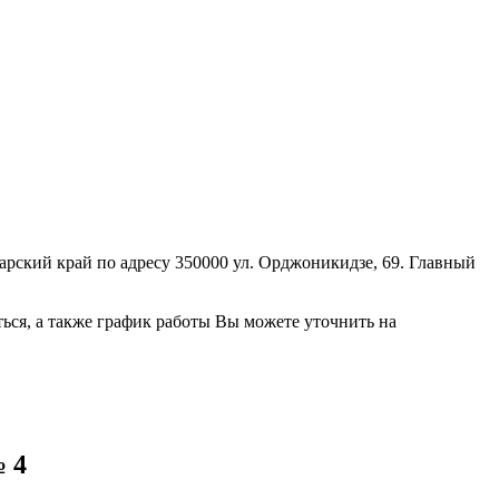
ский край по адресу 350000 ул. Орджоникидзе, 69. Главный
ься, а также график работы Вы можете уточнить на
 4