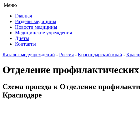
Меню
Главная
Разделы медицины
Новости медицины
Медицинские учреждения
Диеты
Контакты
Каталог медучреждений
-
Россия
-
Краснодарский край
-
Красн
Отделение профилактических
Схема проезда к Отделение профилакти
Краснодаре