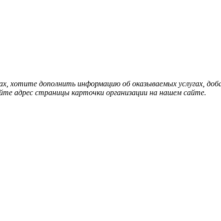
нах, хотите дополнить информацию об оказываемых услугах, д
йте адрес страницы карточки организации на нашем сайте.