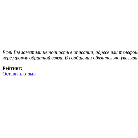
Если Вы заметили неточность в описании, адресе или телефо
через форму обратной связи. В сообщении
обязательно
указыва
Рейтинг:
Оставить отзыв