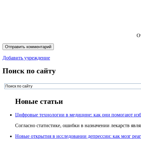
О
Добавить учреждение
Поиск по сайту
Новые статьи
Цифровые технологии в медицине: как они помогают изб
Согласно статистике, ошибки в назначении лекарств явля
Новые открытия в исследовании депрессии: как мозг реаг