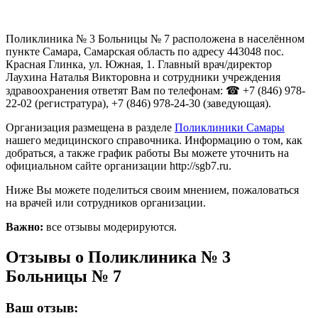
Поликлиника № 3 Больницы № 7 расположена в населённом
пункте Самара, Самарская область по адресу 443048 пос.
Красная Глинка, ул. Южная, 1. Главный врач/директор
Лаухина Наталья Викторовна и сотрудники учреждения
здравоохранения ответят Вам по телефонам: ☎ +7 (846) 978-
22-02 (регистратура), +7 (846) 978-24-30 (заведующая).
Организация размещена в разделе
Поликлиники Самары
нашего медицинского справочника. Информацию о том, как
добраться, а также график работы Вы можете уточнить на
официальном сайте организации http://sgb7.ru.
Ниже Вы можете поделиться своим мнением, пожаловаться
на врачей или сотрудников организации.
Важно:
все отзывы модерируются.
Отзывы о Поликлиника № 3
Больницы № 7
Ваш отзыв: