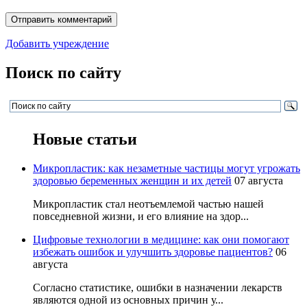
Добавить учреждение
Поиск по сайту
Новые статьи
Микропластик: как незаметные частицы могут угрожать
здоровью беременных женщин и их детей
07 августа
Микропластик стал неотъемлемой частью нашей
повседневной жизни, и его влияние на здор...
Цифровые технологии в медицине: как они помогают
избежать ошибок и улучшить здоровье пациентов?
06
августа
Согласно статистике, ошибки в назначении лекарств
являются одной из основных причин у...