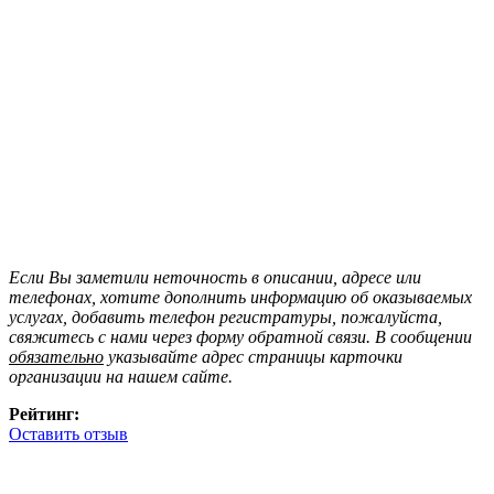
Если Вы заметили неточность в описании, адресе или
телефонах, хотите дополнить информацию об оказываемых
услугах, добавить телефон регистратуры, пожалуйста,
свяжитесь с нами через форму обратной связи. В сообщении
обязательно
указывайте адрес страницы карточки
организации на нашем сайте.
Рейтинг:
Оставить отзыв