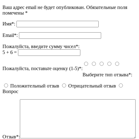
Ваш адрес email не будет опубликован.
Обязательные поля
помечены
*
Имя
*
:
Email
*
:
Пожалуйста, введите сумму чисел*:
5 + 6 =
Пожалуйста, поставьте оценку (1-5)*:
Выберите тип отзыва*:
Положительный отзыв
Отрицательный отзыв
Вопрос
Отзыв*: