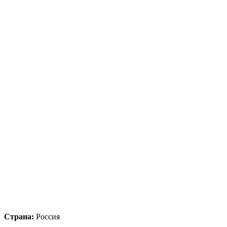
Страна:
Россия