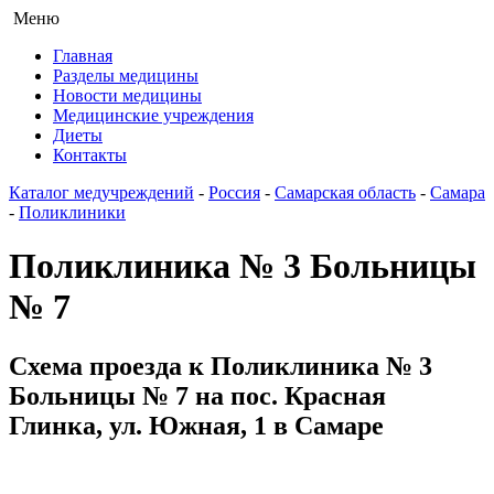
Меню
Главная
Разделы медицины
Новости медицины
Медицинские учреждения
Диеты
Контакты
Каталог медучреждений
-
Россия
-
Самарская область
-
Самара
-
Поликлиники
Поликлиника № 3 Больницы
№ 7
Схема проезда к Поликлиника № 3
Больницы № 7 на пос. Красная
Глинка, ул. Южная, 1 в Самаре