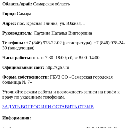
Область/край:
Самарская область
Город:
Самара
Адрес:
пос. Красная Глинка, ул. Южная, 1
Руководитель:
Лаухина Наталья Викторовна
Телефоны:
+7 (846) 978-22-02 (регистратура), +7 (846) 978-24-
30 (заведующая)
Часы работы:
пн-пт 7:30–18:00; сб,вс 8:00–14:00
Официальный сайт:
http://sgb7.ru
Форма собственности:
ГБУЗ СО «Самарская городская
больница № 7»
Уточняйте режим работы и возможность записи на приём к
врачу по указанным телефонам.
ЗАДАТЬ ВОПРОС ИЛИ ОСТАВИТЬ ОТЗЫВ
Информация: