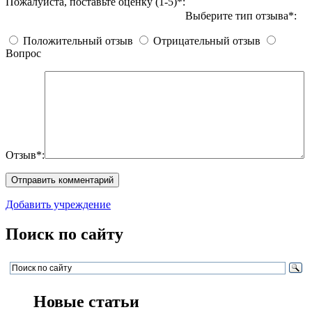
Пожалуйста, поставьте оценку (1-5)*:
Выберите тип отзыва*:
Положительный отзыв
Отрицательный отзыв
Вопрос
Отзыв*:
Добавить учреждение
Поиск по сайту
Новые статьи