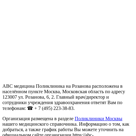
АВС медицина Поликлиника на Розанова расположена в
населённом пункте Москва, Московская область по адресу
123007 ул. Розанова, 6, 2. Главный врач/директор и
сотрудники учреждения здравоохранения ответят Вам по
телефонам: ☎ + 7 (495) 223-38-83.
Организация размещена в разделе
Поликлиники Москвы
нашего медицинского справочника. Информацию о том, как
добраться, а также график работы Вы можете уточнить на
официальном сайте организации https://abc-