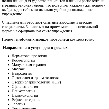
поликлиник. Для удобства пациентов клиники расположены
в разных районах города, что позволяет каждому желающему
выбрать для себя максимально удобно расположенное
учреждение.
С пациентами работают опытные взрослые и детские
специалисты. Записаться на прием можно в специальной
форме на официальном сайте учреждения.
Прием телефонных звонков проводится круглосуточно.
Направления и услуги для взрослых
:
Дерматовенерология
Косметология
Мануальная терапия
Массаж
Неврология
Ортопедия и травматология
Оториноларингология (ЛОР)
Офтальмология
Психотерапия
Пульмонология
Рефлексотерапия
Терапия
Физиотерапия