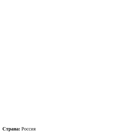
Страна:
Россия