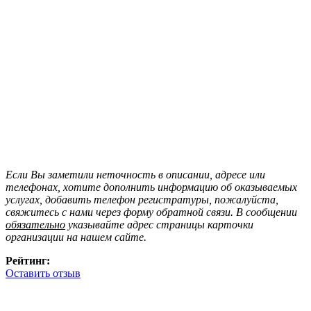
Если Вы заметили неточность в описании, адресе или
телефонах, хотите дополнить информацию об оказываемых
услугах, добавить телефон регистратуры, пожалуйста,
свяжитесь с нами через форму обратной связи. В сообщении
обязательно
указывайте адрес страницы карточки
организации на нашем сайте.
Рейтинг:
Оставить отзыв