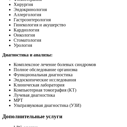
Хирургия
Эндокринология
Аллергология
Гастроэнтерология
Гинекология и акушерство
Кардиология
Онкология
Стоматология
Урология
Диагностика и анализы:
Комплексное лечение болевых синдромов
Полное обследование организма
Функциональная диагностика
Эндоскопические исследования
Клиническая лаборатория
Компьютерная томография (КТ)
Лучевая диагностика
МРТ
Ультразвуковая диагностика (УЗИ)
Дополнительные услуги