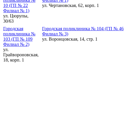
поликлиника №
Филиал № 1)
10 (ГП № 22
ул. Чертановская, 62, корп. 1
Филиал № 1)
ул. Цюрупы,
30/63
Городская
Городская поликлиника № 104 (ГП № 46
поликлиника №
Филиал № 3)
103 (ГП № 109
ул. Воронцовская, 14, стр. 1
Филиал № 2)
ул.
Грайвороновская,
18, корп. 1