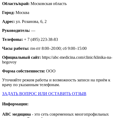
Область/край:
Московская область
Город:
Москва
Адрес:
ул. Розанова, 6, 2
Руководитель:
—
Телефоны:
+ 7 (495) 223-38-83
Часы работы:
пн-пт 8:00–20:00; сб 9:00–15:00
Официальный сайт:
https://abc-medicina.com/clinic/klinika-na-
begovoy
Форма собственности:
ООО
Уточняйте режим работы и возможность записи на приём к
врачу по указанным телефонам.
ЗАДАТЬ ВОПРОС ИЛИ ОСТАВИТЬ ОТЗЫВ
Информация:
АВС медицина
- это сеть современных многопрофильных