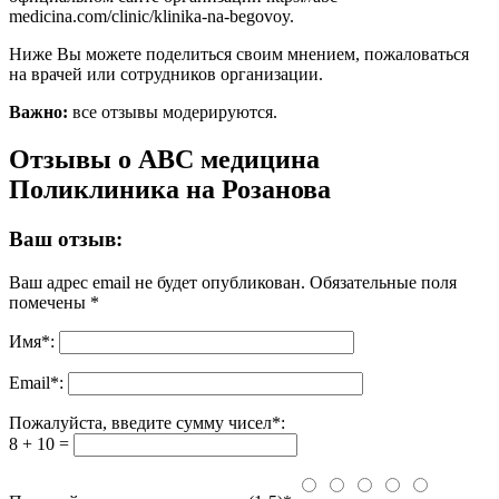
medicina.com/clinic/klinika-na-begovoy.
Ниже Вы можете поделиться своим мнением, пожаловаться
на врачей или сотрудников организации.
Важно:
все отзывы модерируются.
Отзывы о АВС медицина
Поликлиника на Розанова
Ваш отзыв:
Ваш адрес email не будет опубликован.
Обязательные поля
помечены
*
Имя
*
:
Email
*
:
Пожалуйста, введите сумму чисел*:
8 + 10 =