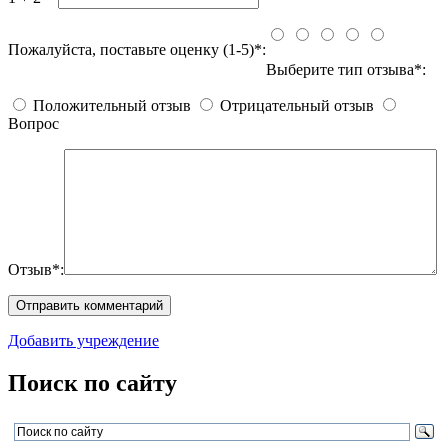
Пожалуйста, поставьте оценку (1-5)*:
Выберите тип отзыва*:
Положительный отзыв
Отрицательный отзыв
Вопрос
Отзыв*:
Добавить учреждение
Поиск по сайту