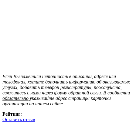
Если Вы заметили неточность в описании, адресе или
телефонах, хотите дополнить информацию об оказываемых
услугах, добавить телефон регистратуры, пожалуйста,
свяжитесь с нами через форму обратной связи. В сообщении
обязательно
указывайте адрес страницы карточки
организации на нашем сайте.
Рейтинг:
Оставить отзыв