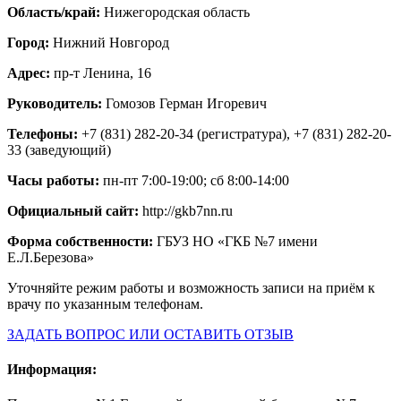
Область/край:
Нижегородская область
Город:
Нижний Новгород
Адрес:
пр-т Ленина, 16
Руководитель:
Гомозов Герман Игоревич
Телефоны:
+7 (831) 282-20-34 (регистратура), +7 (831) 282-20-
33 (заведующий)
Часы работы:
пн-пт 7:00-19:00; сб 8:00-14:00
Официальный сайт:
http://gkb7nn.ru
Форма собственности:
ГБУЗ НО «ГКБ №7 имени
Е.Л.Березова»
Уточняйте режим работы и возможность записи на приём к
врачу по указанным телефонам.
ЗАДАТЬ ВОПРОС ИЛИ ОСТАВИТЬ ОТЗЫВ
Информация: