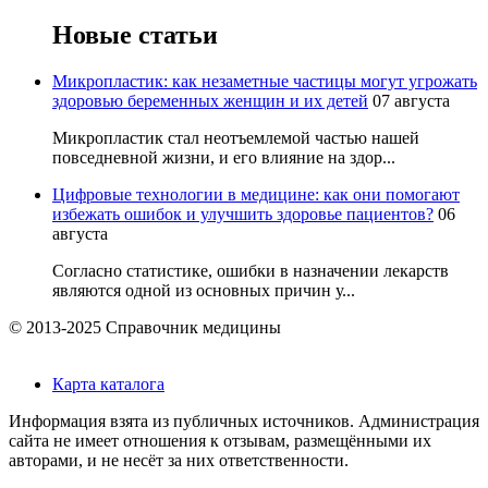
Новые статьи
Микропластик: как незаметные частицы могут угрожать
здоровью беременных женщин и их детей
07 августа
Микропластик стал неотъемлемой частью нашей
повседневной жизни, и его влияние на здор...
Цифровые технологии в медицине: как они помогают
избежать ошибок и улучшить здоровье пациентов?
06
августа
Согласно статистике, ошибки в назначении лекарств
являются одной из основных причин у...
© 2013-2025 Справочник медицины
Карта каталога
Информация взята из публичных источников. Администрация
сайта не имеет отношения к отзывам, размещёнными их
авторами, и не несёт за них ответственности.