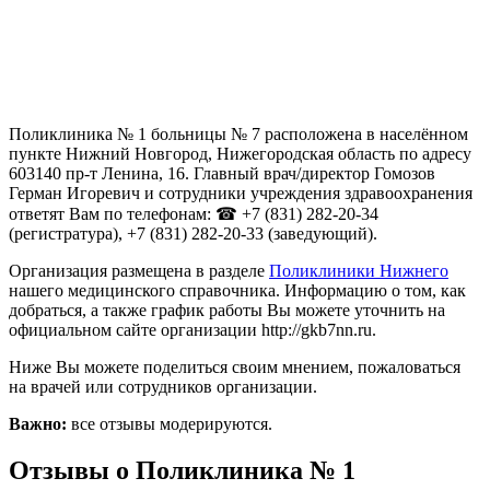
Поликлиника № 1 больницы № 7 расположена в населённом
пункте Нижний Новгород, Нижегородская область по адресу
603140 пр-т Ленина, 16. Главный врач/директор Гомозов
Герман Игоревич и сотрудники учреждения здравоохранения
ответят Вам по телефонам: ☎ +7 (831) 282-20-34
(регистратура), +7 (831) 282-20-33 (заведующий).
Организация размещена в разделе
Поликлиники Нижнего
нашего медицинского справочника. Информацию о том, как
добраться, а также график работы Вы можете уточнить на
официальном сайте организации http://gkb7nn.ru.
Ниже Вы можете поделиться своим мнением, пожаловаться
на врачей или сотрудников организации.
Важно:
все отзывы модерируются.
Отзывы о Поликлиника № 1