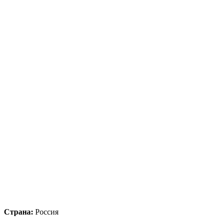
Страна:
Россия