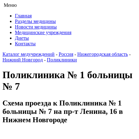
Меню
Главная
Разделы медицины
Новости медицины
Медицинские учреждения
Диеты
Контакты
Каталог медучреждений
-
Россия
-
Нижегородская область
-
Нижний Новгород
-
Поликлиники
Поликлиника № 1 больницы
№ 7
Схема проезда к Поликлиника № 1
больницы № 7 на пр-т Ленина, 16 в
Нижнем Новгороде