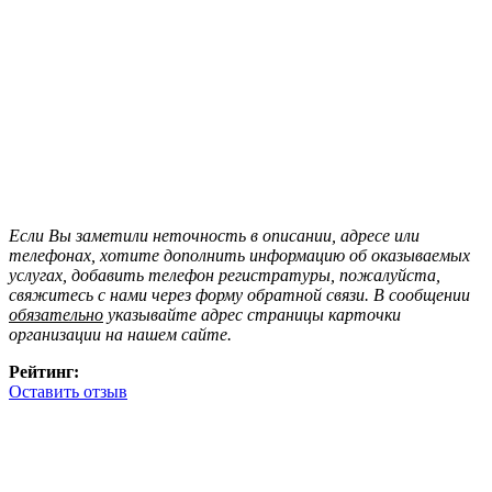
Если Вы заметили неточность в описании, адресе или
телефонах, хотите дополнить информацию об оказываемых
услугах, добавить телефон регистратуры, пожалуйста,
свяжитесь с нами через форму обратной связи. В сообщении
обязательно
указывайте адрес страницы карточки
организации на нашем сайте.
Рейтинг:
Оставить отзыв