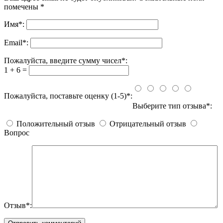
помечены
*
Имя
*
:
Email
*
:
Пожалуйста, введите сумму чисел*:
1 + 6 =
Пожалуйста, поставьте оценку (1-5)*:
Выберите тип отзыва*:
Положительный отзыв
Отрицательный отзыв
Вопрос
Отзыв*: