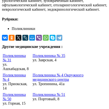
урологический кабинет, зубоврачебный кабинет,
офтальмологический кабинет, отоларингологический кабинет,
неврологический кабинет, эндокринологический кабинет.
Рубрики:
Поликлиники
Другие медицинские учреждения :
Поликлиника
Поликлиника № 35
№ 31
ул. Заярская, 4
ул.
Ашхабадская, 8
Поликлиника
Поликлиника № 4 Окружного
№ 4
медицинского центра
ул. Приокская,
ул. Тропинина, 41а
14
Поликлиника
Поликлиника № 51
№ 50
ул. Портовый, 8
ул. Горная, 15