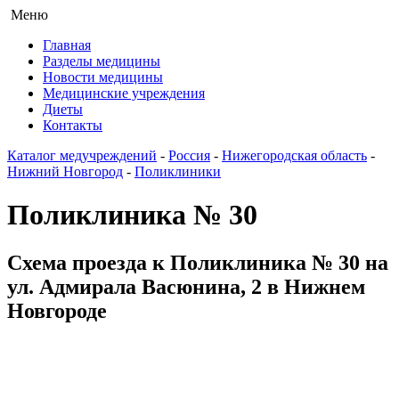
Меню
Главная
Разделы медицины
Новости медицины
Медицинские учреждения
Диеты
Контакты
Каталог медучреждений
-
Россия
-
Нижегородская область
-
Нижний Новгород
-
Поликлиники
Поликлиника № 30
Схема проезда к Поликлиника № 30 на
ул. Адмирала Васюнина, 2 в Нижнем
Новгороде