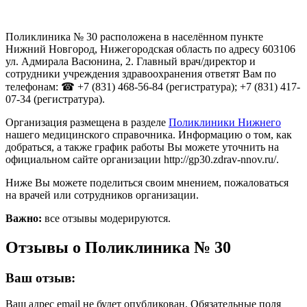
Поликлиника № 30 расположена в населённом пункте
Нижний Новгород, Нижегородская область по адресу 603106
ул. Адмирала Васюнина, 2. Главный врач/директор и
сотрудники учреждения здравоохранения ответят Вам по
телефонам: ☎ +7 (831) 468-56-84 (регистратура); +7 (831) 417-
07-34 (регистратура).
Организация размещена в разделе
Поликлиники Нижнего
нашего медицинского справочника. Информацию о том, как
добраться, а также график работы Вы можете уточнить на
официальном сайте организации http://gp30.zdrav-nnov.ru/.
Ниже Вы можете поделиться своим мнением, пожаловаться
на врачей или сотрудников организации.
Важно:
все отзывы модерируются.
Отзывы о Поликлиника № 30
Ваш отзыв:
Ваш адрес email не будет опубликован.
Обязательные поля