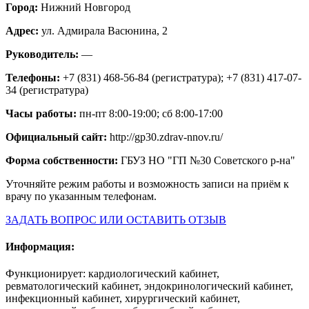
Город:
Нижний Новгород
Адрес:
ул. Адмирала Васюнина, 2
Руководитель:
—
Телефоны:
+7 (831) 468-56-84 (регистратура); +7 (831) 417-07-
34 (регистратура)
Часы работы:
пн-пт 8:00-19:00; сб 8:00-17:00
Официальный сайт:
http://gp30.zdrav-nnov.ru/
Форма собственности:
ГБУЗ НО "ГП №30 Советского р-на"
Уточняйте режим работы и возможность записи на приём к
врачу по указанным телефонам.
ЗАДАТЬ ВОПРОС ИЛИ ОСТАВИТЬ ОТЗЫВ
Информация:
Функционирует: кардиологический кабинет,
ревматологический кабинет, эндокринологический кабинет,
инфекционный кабинет, хирургический кабинет,