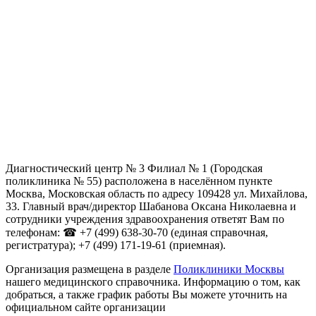
Диагностический центр № 3 Филиал № 1 (Городская
поликлиника № 55) расположена в населённом пункте
Москва, Московская область по адресу 109428 ул. Михайлова,
33. Главный врач/директор Шабанова Оксана Николаевна и
сотрудники учреждения здравоохранения ответят Вам по
телефонам: ☎ +7 (499) 638-30-70 (единая справочная,
регистратура); +7 (499) 171-19-61 (приемная).
Организация размещена в разделе
Поликлиники Москвы
нашего медицинского справочника. Информацию о том, как
добраться, а также график работы Вы можете уточнить на
официальном сайте организации