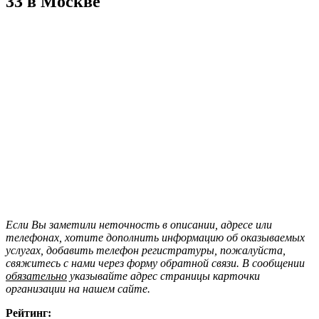
33 в Москве
Если Вы заметили неточность в описании, адресе или
телефонах, хотите дополнить информацию об оказываемых
услугах, добавить телефон регистратуры, пожалуйста,
свяжитесь с нами через форму обратной связи. В сообщении
обязательно
указывайте адрес страницы карточки
организации на нашем сайте.
Рейтинг: