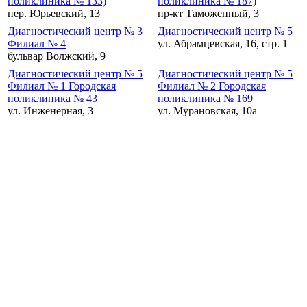
поликлиника № 133)
поликлиника № 187)
пер. Юрьевский, 13
пр-кт Таможенный, 3
Диагностический центр № 3
Диагностический центр № 5
Филиал № 4
ул. Абрамцевская, 16, стр. 1
бульвар Волжский, 9
Диагностический центр № 5
Диагностический центр № 5
Филиал № 1 Городская
Филиал № 2 Городская
поликлиника № 43
поликлиника № 169
ул. Инженерная, 3
ул. Мурановская, 10а