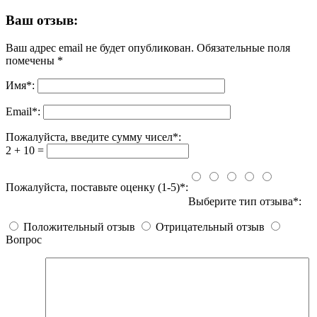
Ваш отзыв:
Ваш адрес email не будет опубликован.
Обязательные поля
помечены
*
Имя
*
:
Email
*
:
Пожалуйста, введите сумму чисел*:
2 + 10 =
Пожалуйста, поставьте оценку (1-5)*:
Выберите тип отзыва*:
Положительный отзыв
Отрицательный отзыв
Вопрос