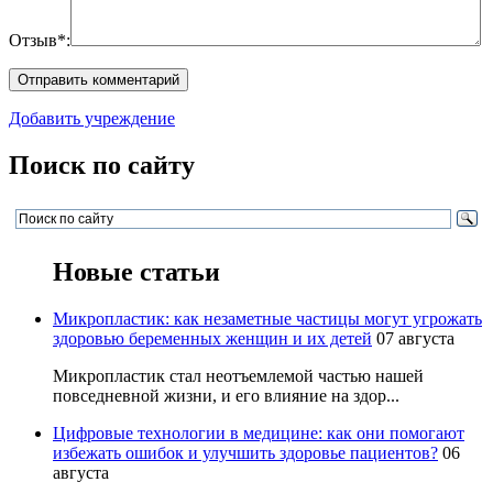
Отзыв*:
Добавить учреждение
Поиск по сайту
Новые статьи
Микропластик: как незаметные частицы могут угрожать
здоровью беременных женщин и их детей
07 августа
Микропластик стал неотъемлемой частью нашей
повседневной жизни, и его влияние на здор...
Цифровые технологии в медицине: как они помогают
избежать ошибок и улучшить здоровье пациентов?
06
августа