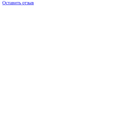
Оставить отзыв