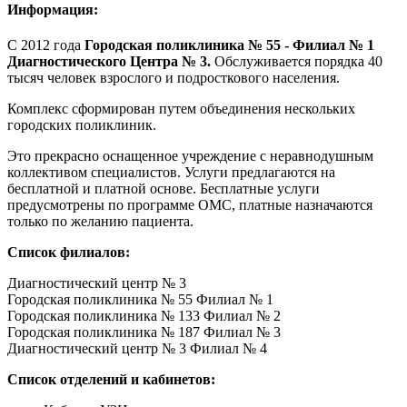
Информация:
С 2012 года
Городская поликлиника № 55 - Филиал № 1
Диагностического Центра № 3.
Обслуживается порядка 40
тысяч человек взрослого и подросткового населения.
Комплекс сформирован путем объединения нескольких
городских поликлиник.
Это прекрасно оснащенное учреждение с неравнодушным
коллективом специалистов. Услуги предлагаются на
бесплатной и платной основе. Бесплатные услуги
предусмотрены по программе ОМС, платные назначаются
только по желанию пациента.
Список филиалов:
Диагностический центр № 3
Городская поликлиника № 55 Филиал № 1
Городская поликлиника № 133 Филиал № 2
Городская поликлиника № 187 Филиал № 3
Диагностический центр № 3 Филиал № 4
Список отделений и кабинетов: