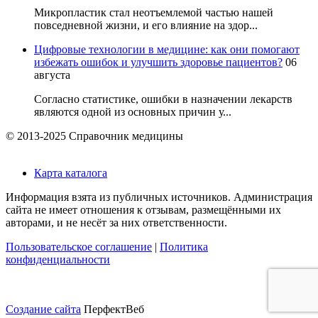
Микропластик стал неотъемлемой частью нашей
повседневной жизни, и его влияние на здор...
Цифровые технологии в медицине: как они помогают
избежать ошибок и улучшить здоровье пациентов?
06
августа
Согласно статистике, ошибки в назначении лекарств
являются одной из основных причин у...
© 2013-2025 Справочник медицины
Карта каталога
Информация взята из публичных источников. Администрация
сайта не имеет отношения к отзывам, размещёнными их
авторами, и не несёт за них ответственности.
Пользовательское соглашение
|
Политика
конфиденциальности
Создание сайта
ПерфектВеб