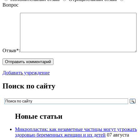
Вопрос
Отзыв*:
Добавить учреждение
Поиск по сайту
Новые статьи
Микропластик: как незаметные частицы могут угрожать
здоровью беременных женщин и их детей
07 августа