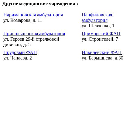
Другие медицинские учреждения :
Наримановская амбулатория
Панфиловская
ул. Комарова, д. 11
амбулатория
ул. Шевченко, 1
Привольненская амбулатория
Приморский ФАП
ул. Героев 29-й стрелковой
ул. Строителей, 7
дивизии, д. 5
Прудовый ФАП
Ильичёвский ФАП
ул. Чапаева, 2
ул. Барышнева, д.30