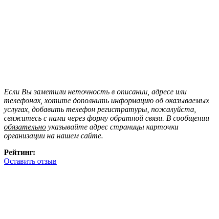
Если Вы заметили неточность в описании, адресе или
телефонах, хотите дополнить информацию об оказываемых
услугах, добавить телефон регистратуры, пожалуйста,
свяжитесь с нами через форму обратной связи. В сообщении
обязательно
указывайте адрес страницы карточки
организации на нашем сайте.
Рейтинг:
Оставить отзыв