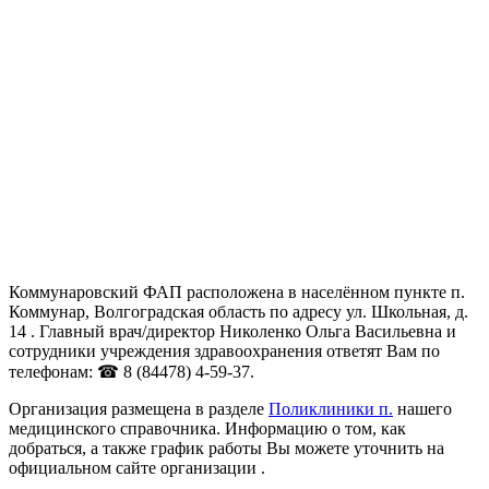
Коммунаровский ФАП расположена в населённом пункте п.
Коммунар, Волгоградская область по адресу ул. Школьная, д.
14 . Главный врач/директор Николенко Ольга Васильевна и
сотрудники учреждения здравоохранения ответят Вам по
телефонам: ☎ 8 (84478) 4-59-37.
Организация размещена в разделе
Поликлиники п.
нашего
медицинского справочника. Информацию о том, как
добраться, а также график работы Вы можете уточнить на
официальном сайте организации .