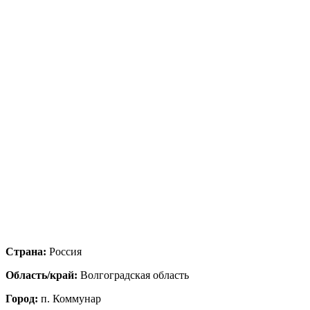
Страна:
Россия
Область/край:
Волгоградская область
Город:
п. Коммунар