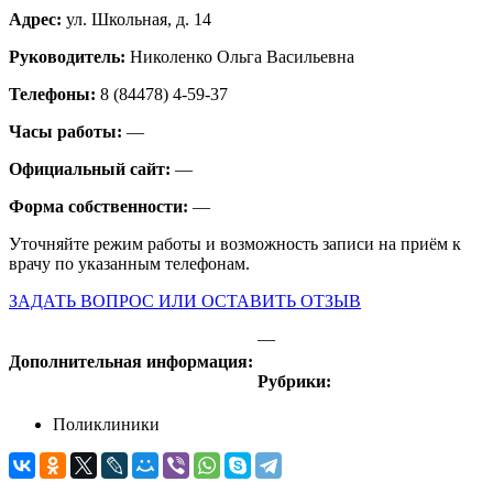
Адрес:
ул. Школьная, д. 14
Руководитель:
Николенко Ольга Васильевна
Телефоны:
8 (84478) 4-59-37
Часы работы:
—
Официальный сайт:
—
Форма собственности:
—
Уточняйте режим работы и возможность записи на приём к
врачу по указанным телефонам.
ЗАДАТЬ ВОПРОС ИЛИ ОСТАВИТЬ ОТЗЫВ
—
Дополнительная информация:
Рубрики:
Поликлиники