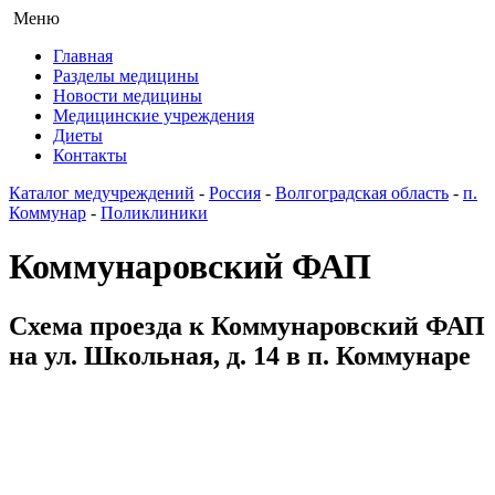
Меню
Главная
Разделы медицины
Новости медицины
Медицинские учреждения
Диеты
Контакты
Каталог медучреждений
-
Россия
-
Волгоградская область
-
п.
Коммунар
-
Поликлиники
Коммунаровский ФАП
Схема проезда к Коммунаровский ФАП
на ул. Школьная, д. 14 в п. Коммунаре