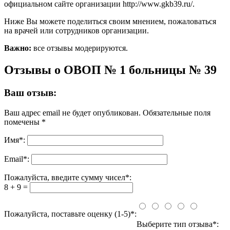
официальном сайте организации http://www.gkb39.ru/.
Ниже Вы можете поделиться своим мнением, пожаловаться
на врачей или сотрудников организации.
Важно:
все отзывы модерируются.
Отзывы о ОВОП № 1 больницы № 39
Ваш отзыв:
Ваш адрес email не будет опубликован.
Обязательные поля
помечены
*
Имя
*
:
Email
*
:
Пожалуйста, введите сумму чисел*:
8 + 9 =
Пожалуйста, поставьте оценку (1-5)*:
Выберите тип отзыва*: