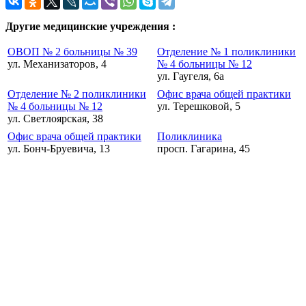
Другие медицинские учреждения :
ОВОП № 2 больницы № 39
Отделение № 1 поликлиники
ул. Механизаторов, 4
№ 4 больницы № 12
ул. Гаугеля, 6а
Отделение № 2 поликлиники
Офис врача общей практики
№ 4 больницы № 12
ул. Терешковой, 5
ул. Светлоярская, 38
Офис врача общей практики
Поликлиника
ул. Бонч-Бруевича, 13
просп. Гагарина, 45