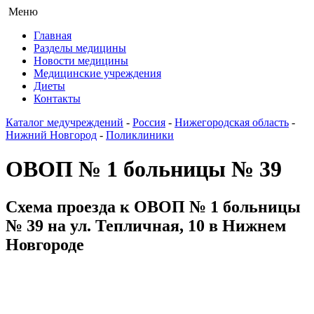
Меню
Главная
Разделы медицины
Новости медицины
Медицинские учреждения
Диеты
Контакты
Каталог медучреждений
-
Россия
-
Нижегородская область
-
Нижний Новгород
-
Поликлиники
ОВОП № 1 больницы № 39
Схема проезда к ОВОП № 1 больницы
№ 39 на ул. Тепличная, 10 в Нижнем
Новгороде