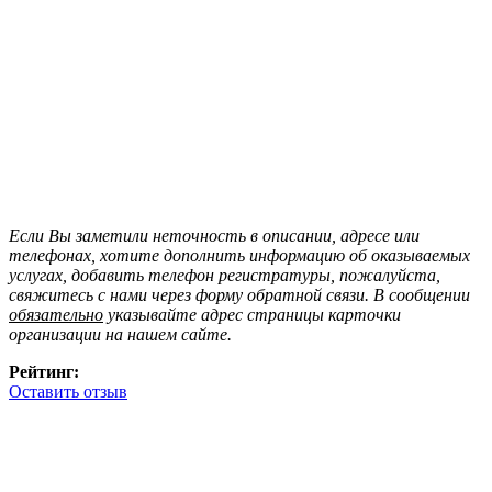
Если Вы заметили неточность в описании, адресе или
телефонах, хотите дополнить информацию об оказываемых
услугах, добавить телефон регистратуры, пожалуйста,
свяжитесь с нами через форму обратной связи. В сообщении
обязательно
указывайте адрес страницы карточки
организации на нашем сайте.
Рейтинг:
Оставить отзыв