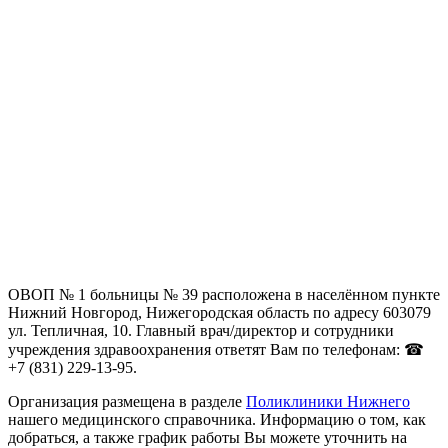
ОВОП № 1 больницы № 39 расположена в населённом пункте
Нижний Новгород, Нижегородская область по адресу 603079
ул. Тепличная, 10. Главный врач/директор и сотрудники
учреждения здравоохранения ответят Вам по телефонам: ☎
+7 (831) 229-13-95.
Организация размещена в разделе
Поликлиники Нижнего
нашего медицинского справочника. Информацию о том, как
добраться, а также график работы Вы можете уточнить на