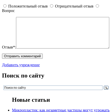
Положительный отзыв
Отрицательный отзыв
Вопрос
Отзыв*:
Добавить учреждение
Поиск по сайту
Новые статьи
Микропластик: как незаметные частицы могут угрожать