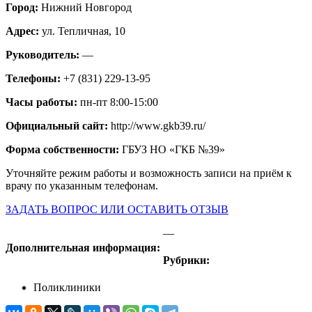
Город:
Нижний Новгород
Адрес:
ул. Тепличная, 10
Руководитель:
—
Телефоны:
+7 (831) 229-13-95
Часы работы:
пн-пт 8:00-15:00
Официальный сайт:
http://www.gkb39.ru/
Форма собственности:
ГБУЗ НО «ГКБ №39»
Уточняйте режим работы и возможность записи на приём к
врачу по указанным телефонам.
ЗАДАТЬ ВОПРОС ИЛИ ОСТАВИТЬ ОТЗЫВ
—
Дополнительная информация:
Рубрики:
Поликлиники