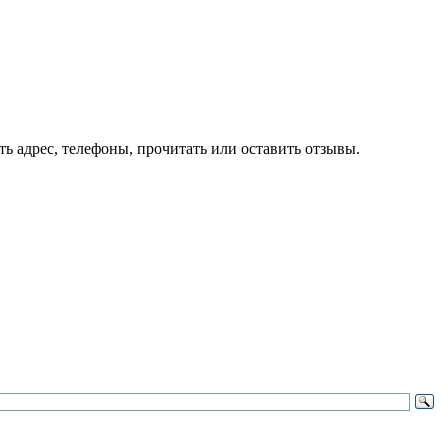
 адрес, телефоны, прочитать или оставить отзывы.