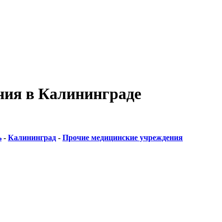
ния в Калининграде
ь
-
Калининград
-
Прочие медицинские учреждения