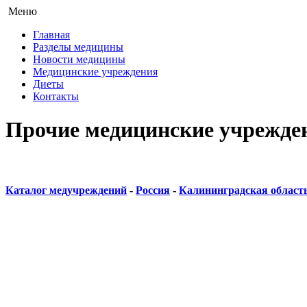
Меню
Главная
Разделы медицины
Новости медицины
Медицинские учреждения
Диеты
Контакты
Прочие медицинские учрежде
Каталог медучреждений
-
Россия
-
Калининградская област