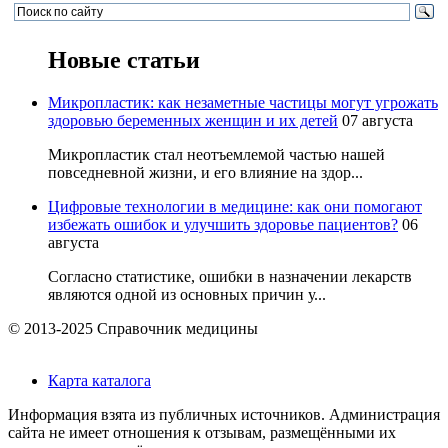
Новые статьи
Микропластик: как незаметные частицы могут угрожать
здоровью беременных женщин и их детей
07 августа
Микропластик стал неотъемлемой частью нашей
повседневной жизни, и его влияние на здор...
Цифровые технологии в медицине: как они помогают
избежать ошибок и улучшить здоровье пациентов?
06
августа
Согласно статистике, ошибки в назначении лекарств
являются одной из основных причин у...
© 2013-2025 Справочник медицины
Карта каталога
Информация взята из публичных источников. Администрация
сайта не имеет отношения к отзывам, размещёнными их