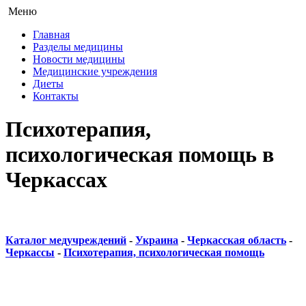
Меню
Главная
Разделы медицины
Новости медицины
Медицинские учреждения
Диеты
Контакты
Психотерапия,
психологическая помощь в
Черкассах
Каталог медучреждений
-
Украина
-
Черкасская область
-
Черкассы
-
Психотерапия, психологическая помощь