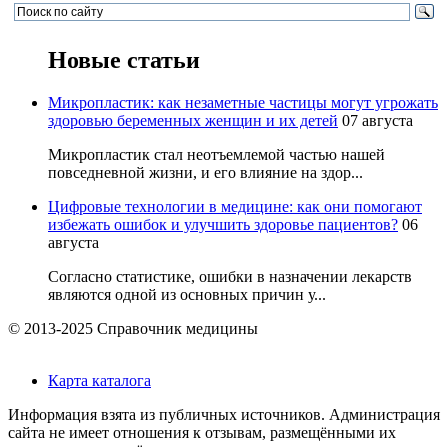
Новые статьи
Микропластик: как незаметные частицы могут угрожать
здоровью беременных женщин и их детей
07 августа
Микропластик стал неотъемлемой частью нашей
повседневной жизни, и его влияние на здор...
Цифровые технологии в медицине: как они помогают
избежать ошибок и улучшить здоровье пациентов?
06
августа
Согласно статистике, ошибки в назначении лекарств
являются одной из основных причин у...
© 2013-2025 Справочник медицины
Карта каталога
Информация взята из публичных источников. Администрация
сайта не имеет отношения к отзывам, размещёнными их