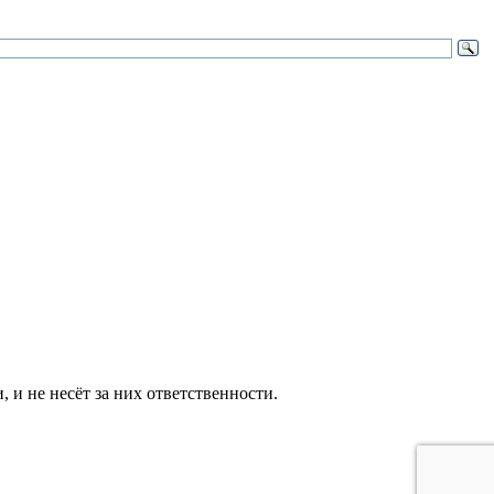
и не несёт за них ответственности.