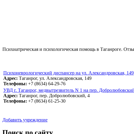
Психиатрическая и психологическая помощь в Таганроге. Отзыв
Психоневрологический диспансер на ул. Александровская, 149
Адрес:
Таганрог, ул. Александровская, 149
Телефоны:
+7 (8634) 64-29-76
УВД г. Таганрог, медвытрезвитель N 1 на пер. Добролюбовский
Адрес:
Таганрог, пер. Добролюбовский, 4
Телефоны:
+7 (8634) 61-25-30
Добавить учреждение
Поиск по сайту