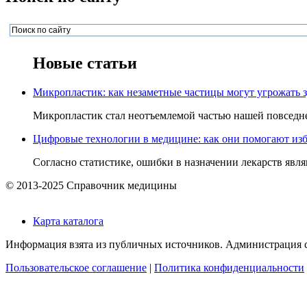
Новые статьи
Микропластик: как незаметные частицы могут угрожать 
Микропластик стал неотъемлемой частью нашей повседнев
Цифровые технологии в медицине: как они помогают изб
Согласно статистике, ошибки в назначении лекарств явля
© 2013-2025 Справочник медицины
Карта каталога
Информация взята из публичных источников. Администрация са
Пользовательское соглашение
|
Политика конфиденциальности