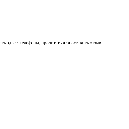
ть адрес, телефоны, прочитать или оставить отзывы.