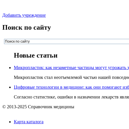
Добавить учреждение
Поиск по сайту
Новые статьи
Микропластик: как незаметные частицы могут угрожать 
Микропластик стал неотъемлемой частью нашей повседнев
Цифровые технологии в медицине: как они помогают изб
Согласно статистике, ошибки в назначении лекарств явля
© 2013-2025 Справочник медицины
Карта каталога