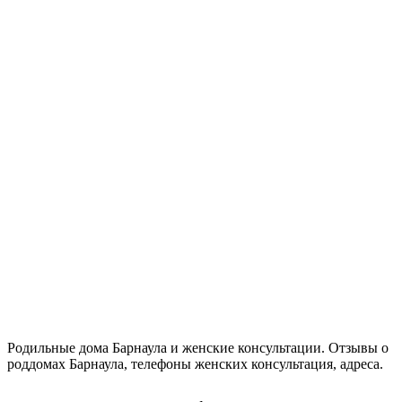
Родильные дома Барнаула и женские консультации. Отзывы о
роддомах Барнаула, телефоны женских консультация, адреса.