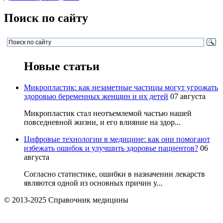
Поиск по сайту
Новые статьи
Микропластик: как незаметные частицы могут угрожать
здоровью беременных женщин и их детей
07 августа
Микропластик стал неотъемлемой частью нашей
повседневной жизни, и его влияние на здор...
Цифровые технологии в медицине: как они помогают
избежать ошибок и улучшить здоровье пациентов?
06
августа
Согласно статистике, ошибки в назначении лекарств
являются одной из основных причин у...
© 2013-2025 Справочник медицины