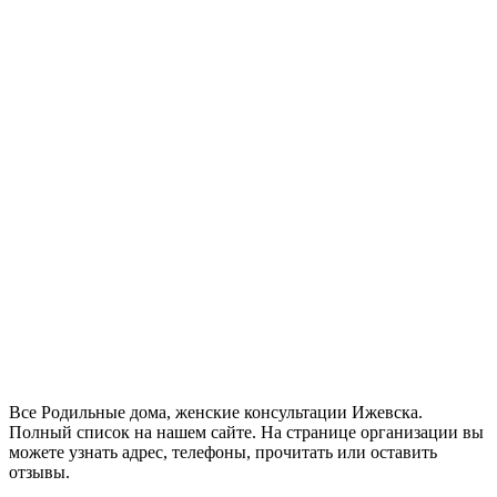
Все Родильные дома, женские консультации Ижевска.
Полный список на нашем сайте. На странице организации вы
можете узнать адрес, телефоны, прочитать или оставить
отзывы.