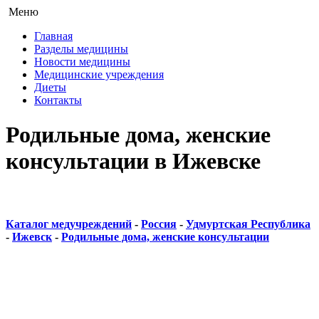
Меню
Главная
Разделы медицины
Новости медицины
Медицинские учреждения
Диеты
Контакты
Родильные дома, женские
консультации в Ижевске
Каталог медучреждений
-
Россия
-
Удмуртская Республика
-
Ижевск
-
Родильные дома, женские консультации