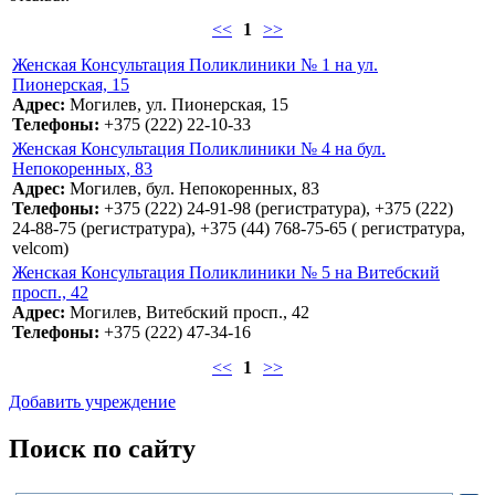
<<
1
>>
Женская Консультация Поликлиники № 1 на ул.
Пионерская, 15
Адрес:
Могилев, ул. Пионерская, 15
Телефоны:
+375 (222) 22-10-33
Женская Консультация Поликлиники № 4 на бул.
Непокоренных, 83
Адрес:
Могилев, бул. Непокоренных, 83
Телефоны:
+375 (222) 24-91-98 (регистратура), +375 (222)
24-88-75 (регистратура), +375 (44) 768-75-65 ( регистратура,
velcom)
Женская Консультация Поликлиники № 5 на Витебский
просп., 42
Адрес:
Могилев, Витебский просп., 42
Телефоны:
+375 (222) 47-34-16
<<
1
>>
Добавить учреждение
Поиск по сайту