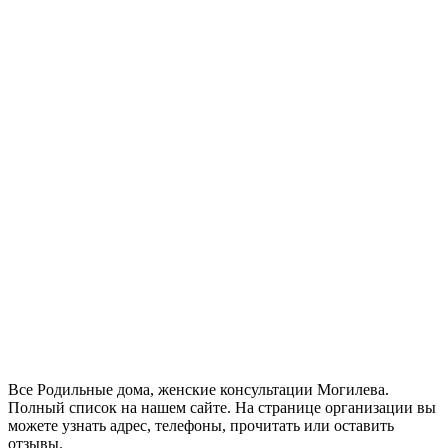
Все Родильные дома, женские консультации Могилева.
Полный список на нашем сайте. На странице организации вы
можете узнать адрес, телефоны, прочитать или оставить
отзывы.