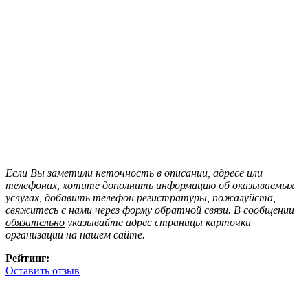
Если Вы заметили неточность в описании, адресе или
телефонах, хотите дополнить информацию об оказываемых
услугах, добавить телефон регистратуры, пожалуйста,
свяжитесь с нами через форму обратной связи. В сообщении
обязательно
указывайте адрес страницы карточки
организации на нашем сайте.
Рейтинг:
Оставить отзыв