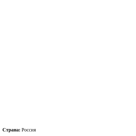
Страна:
Россия