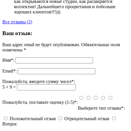
как открываются новые студии, как расширяется
коллектив! Дальнейшего процветания и побольше
хороших клиентов!!!)))
Все отзывы (2)
Ваш отзыв:
Ваш адрес email не будет опубликован.
Обязательные поля
помечены
*
Имя
*
:
Email
*
:
Пожалуйста, введите сумму чисел*:
5 + 9 =
Пожалуйста, поставьте оценку (1-5)*:
Выберите тип отзыва*:
Положительный отзыв
Отрицательный отзыв
Вопрос