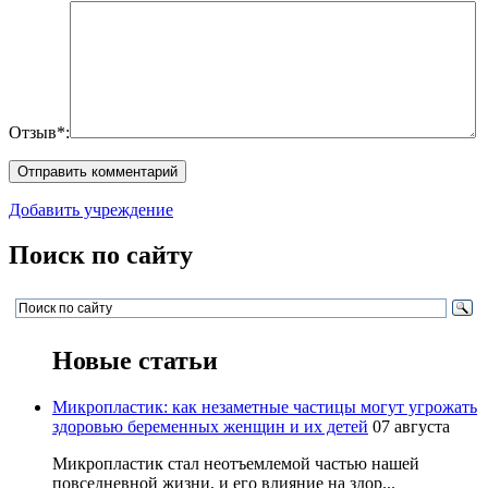
Отзыв*:
Добавить учреждение
Поиск по сайту
Новые статьи
Микропластик: как незаметные частицы могут угрожать
здоровью беременных женщин и их детей
07 августа
Микропластик стал неотъемлемой частью нашей
повседневной жизни, и его влияние на здор...