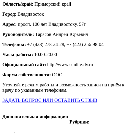
Область/край:
Приморский край
Город:
Владивосток
Адрес:
просп. 100 лет Владивостоку, 57г
Руководитель:
Тарасов Андрей Юрьевич
Телефоны:
+7 (423) 278-24-28, +7 (423) 256-98-04
Часы работы:
10:00-20:00
Официальный сайт:
http://www.sunlife-dv.ru
Форма собственности:
ООО
Уточняйте режим работы и возможность записи на приём к
врачу по указанным телефонам.
ЗАДАТЬ ВОПРОС ИЛИ ОСТАВИТЬ ОТЗЫВ
—
Дополнительная информация:
Рубрики: