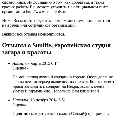
справочника. Информацию о том, как добраться, а также
график работы Вы можете уточнить на официальном сайте
организации http://www.sunlife-dv.ru.
Ниже Вы можете поделиться своим мнением, пожаловаться
на врачей или сотрудников организации.
Важно:
все отзывы модерируются.
Отзывы о Sunlife, европейская студия
загара и красоты
Alinka
,
07 марта 2015 6:14
Оценка
-
На мой взгляд лучший солярий в городе. Оборудование
всегда new, интерьер выше всяких похвал. Больше всего
нравится ходить в солярий на Некрасовской, очень
уютно и гармонично. Побольше Вам клиентов!!!
Наталья
,
13 ноября 2014 6:51
Оценка
-
Приятно смотреть, как с годами Санлайф процветает,