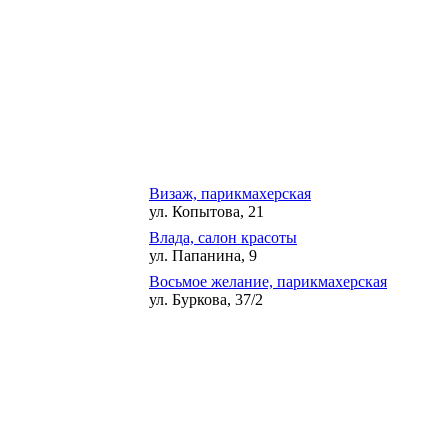
Визаж, парикмахерская
ул. Копытова, 21
Влада, салон красоты
ул. Папанина, 9
Восьмое желание, парикмахерская
ул. Буркова, 37/2