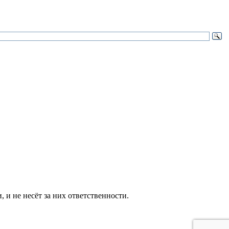
и не несёт за них ответственности.