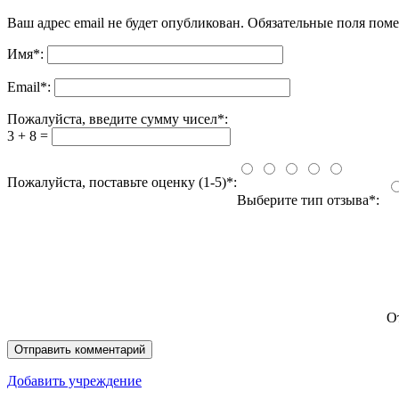
Ваш адрес email не будет опубликован.
Обязательные поля пом
Имя
*
:
Email
*
:
Пожалуйста, введите сумму чисел*:
3 + 8 =
Пожалуйста, поставьте оценку (1-5)*:
Выберите тип отзыва*:
О
Добавить учреждение