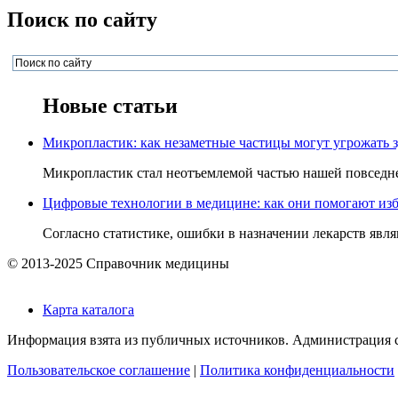
Поиск по сайту
Новые статьи
Микропластик: как незаметные частицы могут угрожать 
Микропластик стал неотъемлемой частью нашей повседнев
Цифровые технологии в медицине: как они помогают изб
Согласно статистике, ошибки в назначении лекарств явля
© 2013-2025 Справочник медицины
Карта каталога
Информация взята из публичных источников. Администрация са
Пользовательское соглашение
|
Политика конфиденциальности