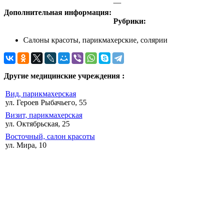
—
Дополнительная информация:
Рубрики:
Салоны красоты, парикмахерские, солярии
Другие медицинские учреждения :
Вид, парикмахерская
ул. Героев Рыбачьего, 55
Визит, парикмахерская
ул. Октябрьская, 25
Восточный, салон красоты
ул. Мира, 10