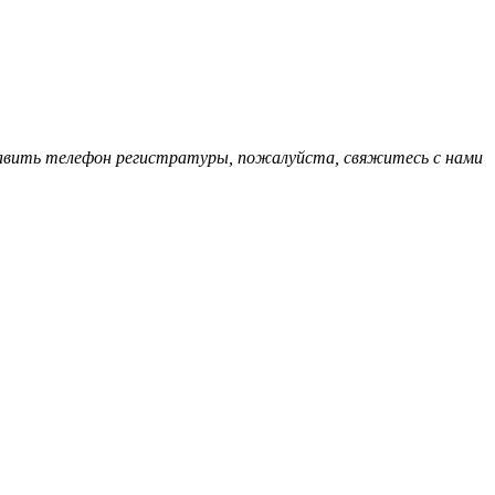
обавить телефон регистратуры, пожалуйста, свяжитесь с нами