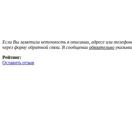
Если Вы заметили неточность в описании, адресе или телефо
через форму обратной связи. В сообщении
обязательно
указыва
Рейтинг:
Оставить отзыв