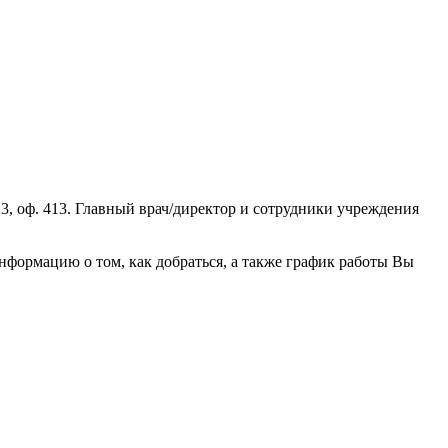
3, оф. 413. Главный врач/директор и сотрудники учреждения
формацию о том, как добраться, а также график работы Вы