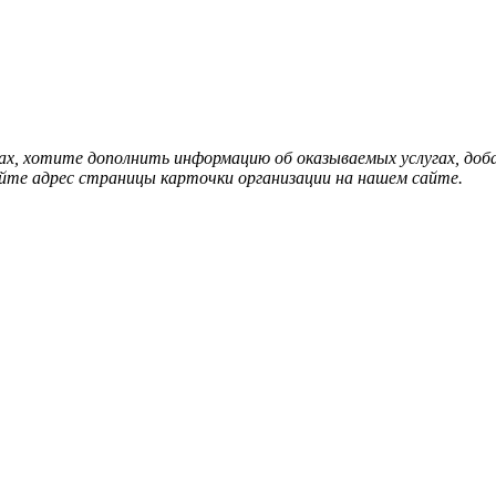
нах, хотите дополнить информацию об оказываемых услугах, д
йте адрес страницы карточки организации на нашем сайте.