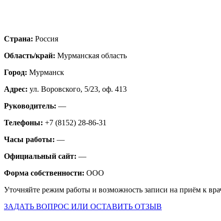
Страна:
Россия
Область/край:
Мурманская область
Город:
Мурманск
Адрес:
ул. Воровского, 5/23, оф. 413
Руководитель:
—
Телефоны:
+7 (8152) 28-86-31
Часы работы:
—
Официальный сайт:
—
Форма собственности:
ООО
Уточняйте режим работы и возможность записи на приём к вра
ЗАДАТЬ ВОПРОС ИЛИ ОСТАВИТЬ ОТЗЫВ