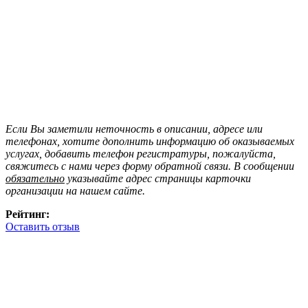
Если Вы заметили неточность в описании, адресе или
телефонах, хотите дополнить информацию об оказываемых
услугах, добавить телефон регистратуры, пожалуйста,
свяжитесь с нами через форму обратной связи. В сообщении
обязательно
указывайте адрес страницы карточки
организации на нашем сайте.
Рейтинг:
Оставить отзыв