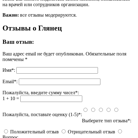
на врачей или сотрудников организации.
Важно:
все отзывы модерируются.
Отзывы о Глянец
Ваш отзыв:
Ваш адрес email не будет опубликован.
Обязательные поля
помечены
*
Имя
*
:
Email
*
:
Пожалуйста, введите сумму чисел*:
1 + 10 =
Пожалуйста, поставьте оценку (1-5)*:
Выберите тип отзыва*:
Положительный отзыв
Отрицательный отзыв
Вопрос