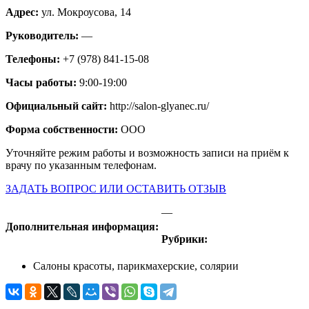
Адрес:
ул. Мокроусова, 14
Руководитель:
—
Телефоны:
+7 (978) 841-15-08
Часы работы:
9:00-19:00
Официальный сайт:
http://salon-glyanec.ru/
Форма собственности:
ООО
Уточняйте режим работы и возможность записи на приём к
врачу по указанным телефонам.
ЗАДАТЬ ВОПРОС ИЛИ ОСТАВИТЬ ОТЗЫВ
—
Дополнительная информация:
Рубрики:
Салоны красоты, парикмахерские, солярии