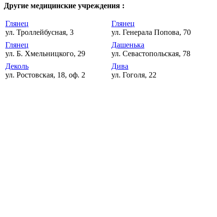
Другие медицинские учреждения :
Глянец
Глянец
ул. Троллейбусная, 3
ул. Генерала Попова, 70
Глянец
Дашенька
ул. Б. Хмельницкого, 29
ул. Севастопольская, 78
Деколь
Дива
ул. Ростовская, 18, оф. 2
ул. Гоголя, 22