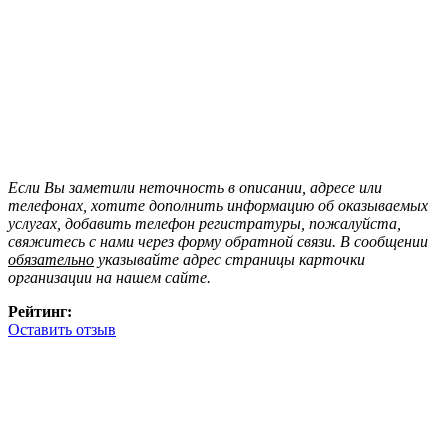
Если Вы заметили неточность в описании, адресе или
телефонах, хотите дополнить информацию об оказываемых
услугах, добавить телефон регистратуры, пожалуйста,
свяжитесь с нами через форму обратной связи. В сообщении
обязательно
указывайте адрес страницы карточки
организации на нашем сайте.
Рейтинг:
Оставить отзыв