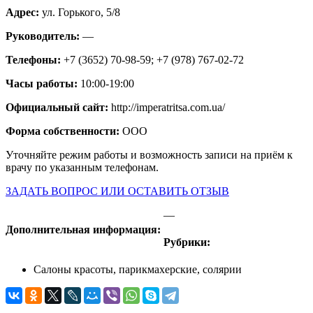
Адрес:
ул. Горького, 5/8
Руководитель:
—
Телефоны:
+7 (3652) 70-98-59; +7 (978) 767-02-72
Часы работы:
10:00-19:00
Официальный сайт:
http://imperatritsa.com.ua/
Форма собственности:
ООО
Уточняйте режим работы и возможность записи на приём к
врачу по указанным телефонам.
ЗАДАТЬ ВОПРОС ИЛИ ОСТАВИТЬ ОТЗЫВ
—
Дополнительная информация:
Рубрики:
Салоны красоты, парикмахерские, солярии