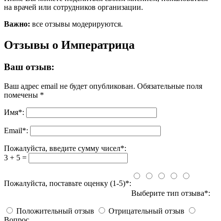
на врачей или сотрудников организации.
Важно:
все отзывы модерируются.
Отзывы о Императрица
Ваш отзыв:
Ваш адрес email не будет опубликован.
Обязательные поля
помечены
*
Имя
*
:
Email
*
:
Пожалуйста, введите сумму чисел*:
3 + 5 =
Пожалуйста, поставьте оценку (1-5)*:
Выберите тип отзыва*:
Положительный отзыв
Отрицательный отзыв
Вопрос