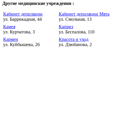
Другие медицинские учреждения :
Кабинет депиляции
Кабинет депиляции Мята
ул. Баррикадная, 44
ул. Смольная, 13
Камея
Каприз
ул. Курчатова, 3
ул. Беспалова, 110
Кармен
Красота и уход
ул. Куйбышева, 26
ул. Дзюбанова, 2