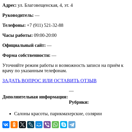
Адрес:
ул. Благовещенская, 4, эт. 4
Руководитель:
—
Телефоны:
+7 (911) 521-32-88
Часы работы:
09:00-20:00
Официальный сайт:
—
Форма собственности:
—
Уточняйте режим работы и возможность записи на приём к
врачу по указанным телефонам.
ЗАДАТЬ ВОПРОС ИЛИ ОСТАВИТЬ ОТЗЫВ
—
Дополнительная информация:
Рубрики:
Салоны красоты, парикмахерские, солярии