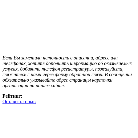
Если Вы заметили неточность в описании, адресе или
телефонах, хотите дополнить информацию об оказываемых
услугах, добавить телефон регистратуры, пожалуйста,
свяжитесь с нами через форму обратной связи. В сообщении
обязательно
указывайте адрес страницы карточки
организации на нашем сайте.
Рейтинг:
Оставить отзыв