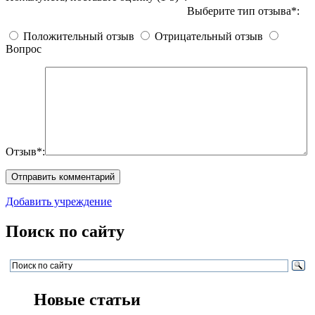
Выберите тип отзыва*:
Положительный отзыв
Отрицательный отзыв
Вопрос
Отзыв*:
Добавить учреждение
Поиск по сайту
Новые статьи